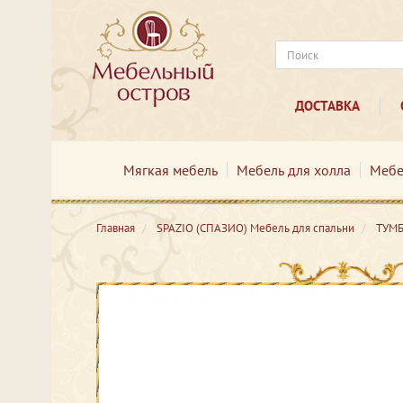
ДОСТАВКА
Мягкая мебель
Мебель для холла
Мебе
Главная
SPAZIO (СПАЗИО) Мебель для спальни
ТУМБ