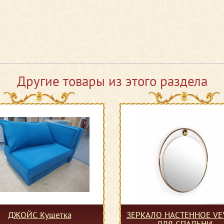
Другие товары из этого раздела
ДЖОЙС Кушетка
ЗЕРКАЛО НАСТЕННОЕ VE
ДЛЯ СПАЛЬНИ