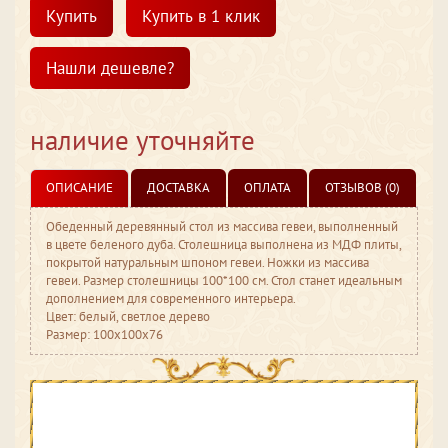
Купить
Купить в 1 клик
Нашли дешевле?
наличие уточняйте
ОПИСАНИЕ
ДОСТАВКА
ОПЛАТА
ОТЗЫВОВ (0)
Обеденный деревянный стол из массива гевеи, выполненный
в цвете беленого дуба. Столешница выполнена из МДФ плиты,
покрытой натуральным шпоном гевеи. Ножки из массива
гевеи. Размер столешницы 100*100 см. Стол станет идеальным
дополнением для современного интерьера.
Цвет: белый, светлое дерево
Размер: 100x100x76