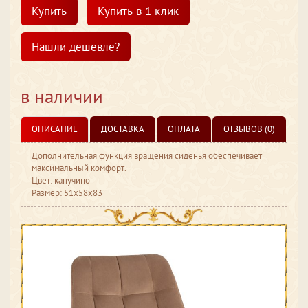
Купить
Купить в 1 клик
Нашли дешевле?
в наличии
ОПИСАНИЕ
ДОСТАВКА
ОПЛАТА
ОТЗЫВОВ (0)
Дополнительная функция вращения сиденья обеспечивает
максимальный комфорт.
Цвет: капучино
Размер: 51x58x83