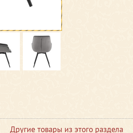
Другие товары из этого раздела