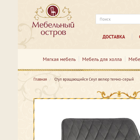
ДОСТАВКА
Мягкая мебель
Мебель для холла
Мебе
Главная
Стул вращающийся Сеул велюр темно-серый