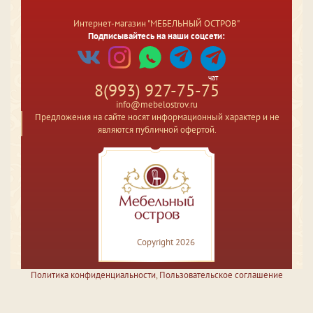
Интернет-магазин "МЕБЕЛЬНЫЙ ОСТРОВ"
Подписывайтесь на наши соцсети:
чат
8(993) 927-75-75
info@mebelostrov.ru
Предложения на сайте носят информационный характер и не
являются публичной офертой.
Copyright 2026
Политика конфиденциальности
,
Пользовательское соглашение