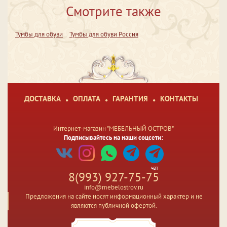
Смотрите также
Тумбы для обуви
Тумбы для обуви Россия
ДОСТАВКА
ОПЛАТА
ГАРАНТИЯ
КОНТАКТЫ
Интернет-магазин "МЕБЕЛЬНЫЙ ОСТРОВ"
Подписывайтесь на наши соцсети:
чат
8(993) 927-75-75
info@mebelostrov.ru
Предложения на сайте носят информационный характер и не
являются публичной офертой.