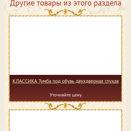
Другие товары из этого раздела
КЛАССИКА Тумба под обувь двухдверная глухая
Уточняйте цену