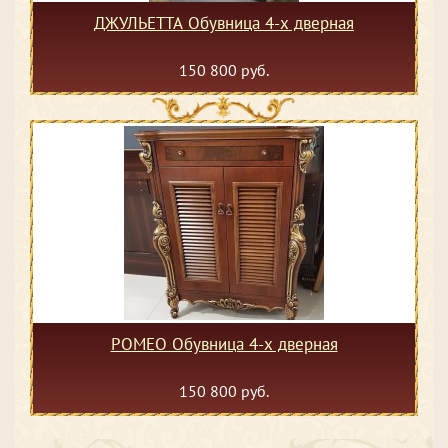
ДЖУЛЬЕТТА Обувница 4-х дверная
150 800 руб.
РОМЕО Обувница 4-х дверная
150 800 руб.