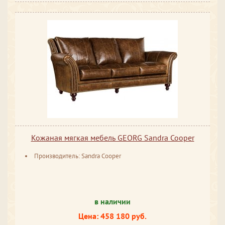
Кожаная мягкая мебель GEORG Sandra Cooper
Производитель: Sandra Cooper
в наличии
Цена: 458 180 руб.