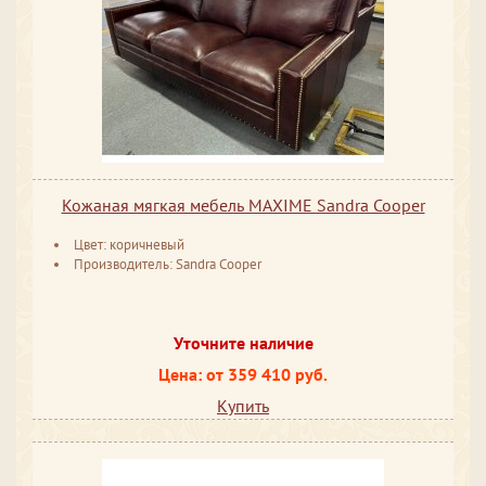
Кожаная мягкая мебель MAXIME Sandra Cooper
Цвет: коричневый
Производитель: Sandra Cooper
Уточните наличие
Цена: от 359 410 руб.
Купить