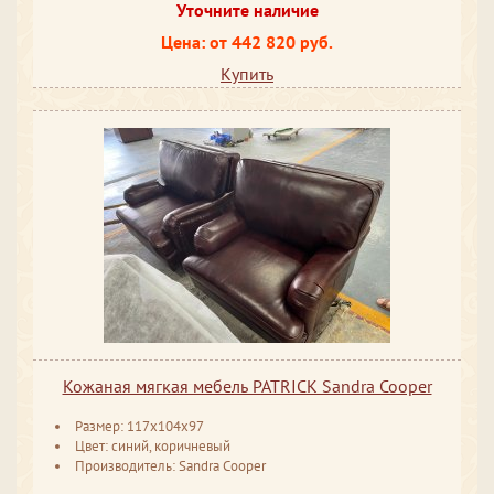
Уточните наличие
Цена: от 442 820 руб.
Купить
Кожаная мягкая мебель PATRICK Sandra Cooper
Размер: 117x104x97
Цвет: синий, коричневый
Производитель: Sandra Cooper