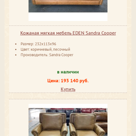
Кожаная мягкая мебель EDEN Sandra Cooper
Размер: 232x113x96
Цвет: коричневый, песочный
Производитель: Sandra Cooper
в наличии
Цена: 193 140 руб.
Купить