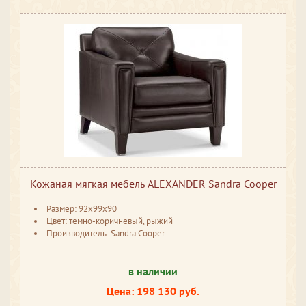
Кожаная мягкая мебель ALEXANDER Sandra Cooper
Размер: 92x99x90
Цвет: темно-коричневый, рыжий
Производитель: Sandra Cooper
в наличии
Цена: 198 130 руб.