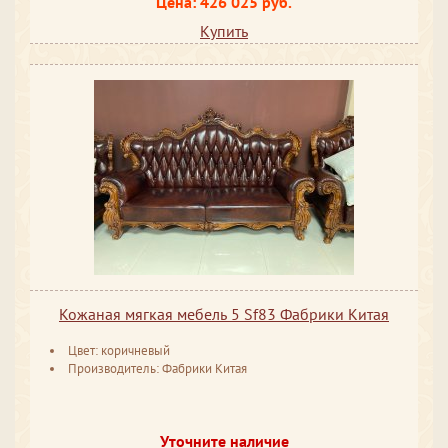
Цена: 426 025 руб.
Купить
Кожаная мягкая мебель 5 Sf83 Фабрики Китая
Цвет: коричневый
Производитель: Фабрики Китая
Уточните наличие