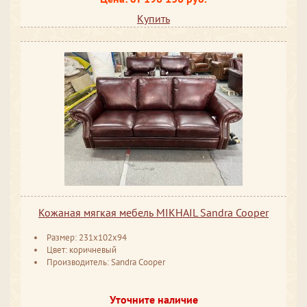
Купить
Кожаная мягкая мебель MIKHAIL Sandra Cooper
Размер: 231x102x94
Цвет: коричневый
Производитель: Sandra Cooper
Уточните наличие