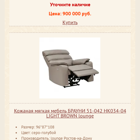
Уточните наличие
Цена: 900 000 руб.
Купить
Кожаная мягкая мебель БРАУНИ 51-042 HK034-04
LIGHT BROWN lounge
Размер: 96*87*108
Цвет: серо-голубой
Производитель: lounge Ростов-на-Дону