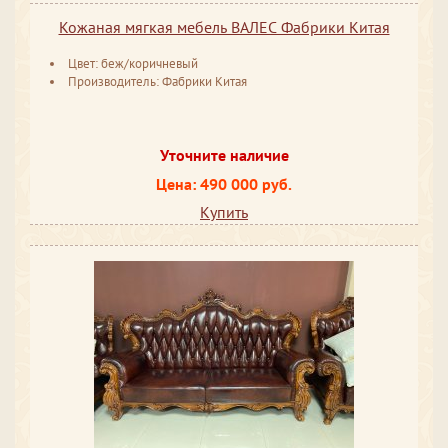
Кожаная мягкая мебель ВАЛЕС Фабрики Китая
Цвет: беж/коричневый
Производитель: Фабрики Китая
Уточните наличие
Цена: 490 000 руб.
Купить