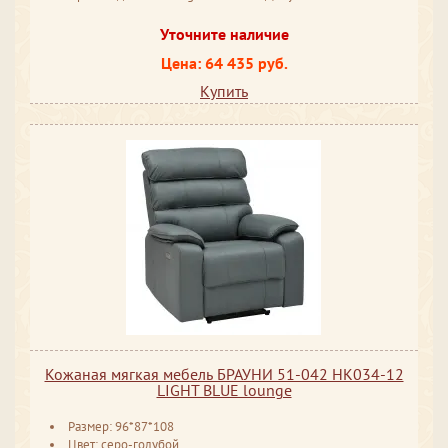
Уточните наличие
Цена: 64 435 руб.
Купить
Кожаная мягкая мебель БРАУНИ 51-042 HK034-12
LIGHT BLUE lounge
Размер: 96*87*108
Цвет: серо-голубой