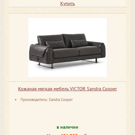
Купить
Кожаная мягкая мебель VICTOR Sandra Cooper
Производитель: Sandra Cooper
в наличии