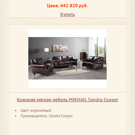
Цена: 442 820 руб.
Купить
Кожаная мягкая мебель MIKHAIL Sandra Cooper
Цвет: коричневый
Производитель: Sandra Cooper