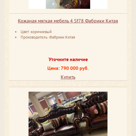
Кожаная мягкая мебель 4 Sf78 Фабрики Китая
Цвет: коричневый
Производитель: Фабрики Китая
Уточните наличие
Цена: 790 000 руб.
Купить