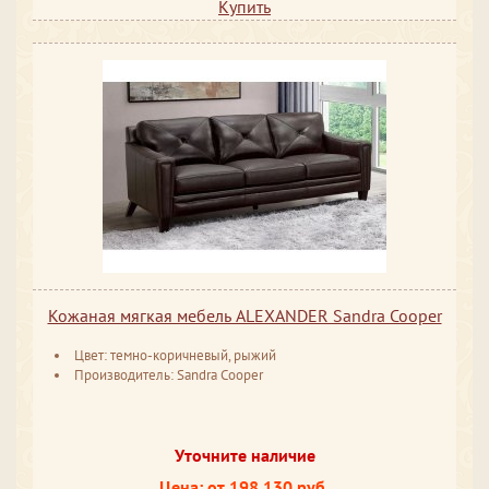
Купить
Кожаная мягкая мебель ALEXANDER Sandra Cooper
Цвет: темно-коричневый, рыжий
Производитель: Sandra Cooper
Уточните наличие
Цена: от 198 130 руб.