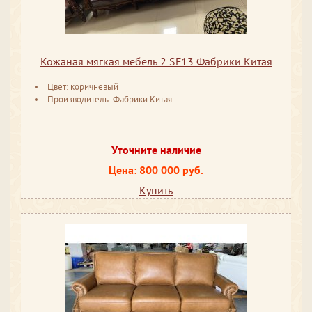
Кожаная мягкая мебель 2 SF13 Фабрики Китая
Цвет: коричневый
Производитель: Фабрики Китая
Уточните наличие
Цена: 800 000 руб.
Купить