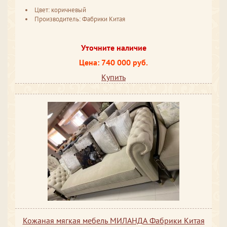
Цвет: коричневый
Производитель: Фабрики Китая
Уточните наличие
Цена: 740 000 руб.
Купить
Кожаная мягкая мебель МИЛАНДА Фабрики Китая