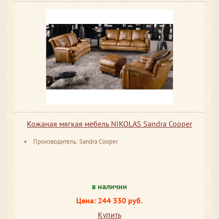
Кожаная мягкая мебель NIKOLAS Sandra Cooper
Производитель: Sandra Cooper
в наличии
Цена: 244 330 руб.
Купить