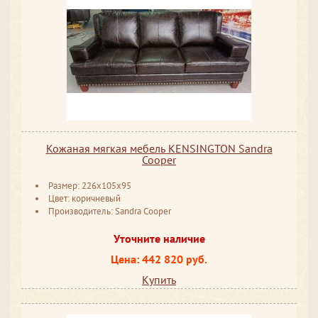
Кожаная мягкая мебель KENSINGTON Sandra
Cooper
Размер: 226x105x95
Цвет: коричневый
Производитель: Sandra Cooper
Уточните наличие
Цена: 442 820 руб.
Купить