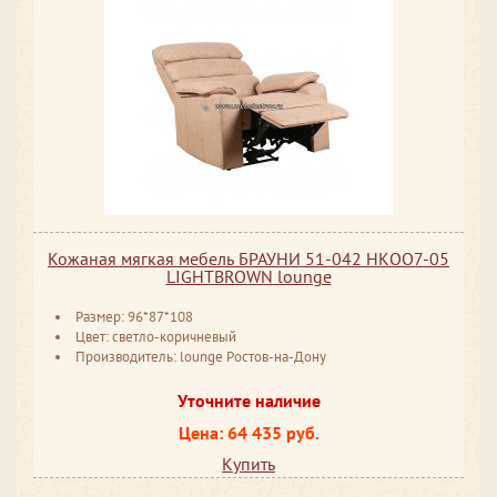
Кожаная мягкая мебель БРАУНИ 51-042 НКОО7-05
LIGHTBROWN lounge
Размер: 96*87*108
Цвет: светло-коричневый
Производитель: lounge Ростов-на-Дону
Уточните наличие
Цена: 64 435 руб.
Купить