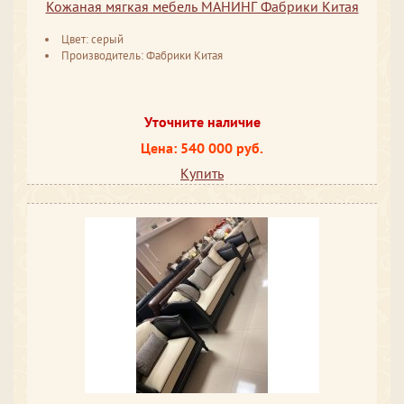
Кожаная мягкая мебель МАНИНГ Фабрики Китая
Цвет: серый
Производитель: Фабрики Китая
Уточните наличие
Цена: 540 000 руб.
Купить