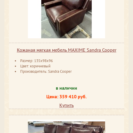
Кожаная мягкая мебель MAXIME Sandra Cooper
Размер: 135x98x96
Цвет: коричневый
Производитель: Sandra Cooper
в наличии
Цена: 359 410 руб.
Купить