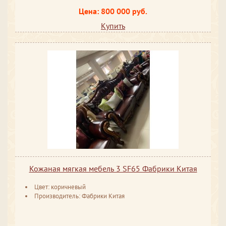
Цена: 800 000 руб.
Купить
Кожаная мягкая мебель 3 SF65 Фабрики Китая
Цвет: коричневый
Производитель: Фабрики Китая