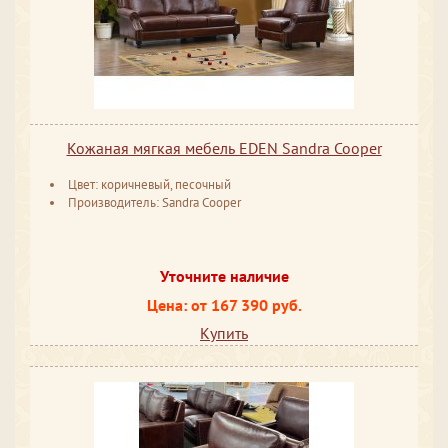
Кожаная мягкая мебель EDEN Sandra Cooper
Цвет: коричневый, песочный
Производитель: Sandra Cooper
Уточните наличие
Цена: от 167 390 руб.
Купить