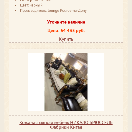
Цвет: черный
Производитель: lounge Ростов-на-Дону
Уточните наличие
Цена: 64 435 руб.
Купить
Кожаная мягкая мебель НИКАЛО БРЮССЕЛЬ
Фабрики Китая