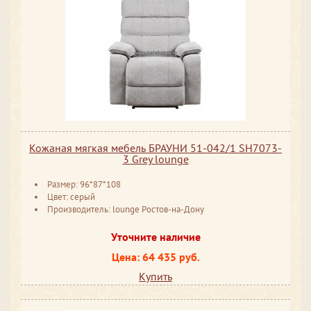
Кожаная мягкая мебель БРАУНИ 51-042/1 SH7073-
3 Grey lounge
Размер: 96*87*108
Цвет: серый
Производитель: lounge Ростов-на-Дону
Уточните наличие
Цена: 64 435 руб.
Купить