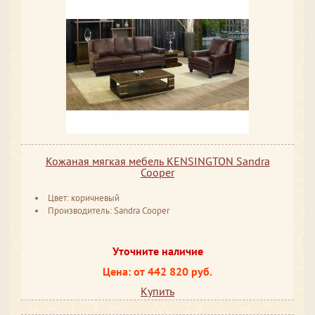
Кожаная мягкая мебель KENSINGTON Sandra
Cooper
Цвет: коричневый
Производитель: Sandra Cooper
Уточните наличие
Цена: от 442 820 руб.
Купить