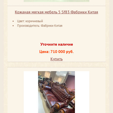
Кожаная мягкая мебель 5 Sf83 Фабрики Китая
Цвет: коричневый
Производитель: Фабрики Китая
Уточните наличие
Цена: 710 000 руб.
Купить