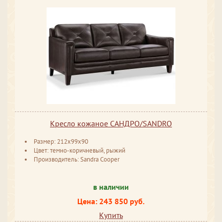
Кресло кожаное САНДРО/SANDRO
Размер: 212x99x90
Цвет: темно-коричневый, рыжий
Производитель: Sandra Cooper
в наличии
Цена: 243 850 руб.
Купить