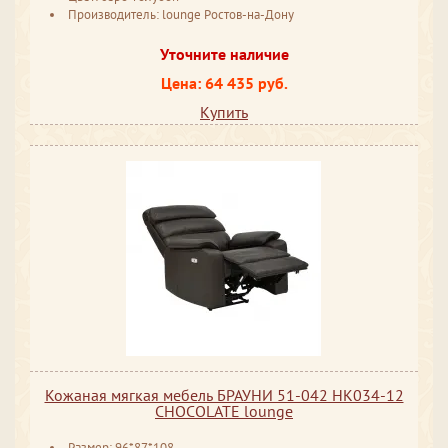
Производитель: lounge Ростов-на-Дону
Уточните наличие
Цена: 64 435 руб.
Купить
Кожаная мягкая мебель БРАУНИ 51-042 HK034-12
CHOCOLATE lounge
Размер: 96*87*108