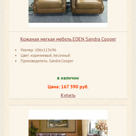
Кожаная мягкая мебель EDEN Sandra Cooper
Размер: 106x113x96
Цвет: коричневый, песочный
Производитель: Sandra Cooper
в наличии
Цена: 167 390 руб.
Купить