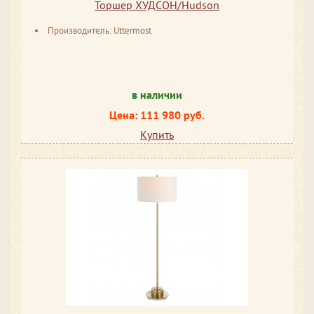
Торшер ХУДСОН/Hudson
Производитель: Uttermost
в наличии
Цена: 111 980 руб.
Купить