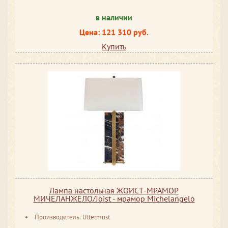
в наличии
Цена: 121 310 руб.
Купить
Лампа настольная ЖОИСТ-МРАМОР
МИЧЕЛАНЖЕЛО/Joist - мрамор Michelangelo
Производитель: Uttermost