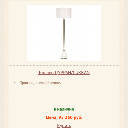
Торшер ЦУРРАН/CURRAN
Производитель: Uttermost
в наличии
Цена: 95 260 руб.
Купить