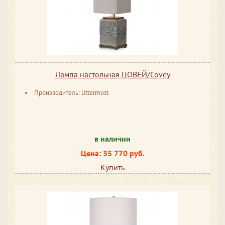
Лампа настольная ЦОВЕЙ/Covey
Производитель: Uttermost
в наличии
Цена: 35 770 руб.
Купить