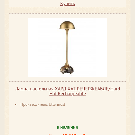
Купить
Лампа настольная ХАРД ХАТ РЕЧЕРЖЕАБЛЕ/Hard
Hat Rechargeable
Производитель: Uttermost
в наличии