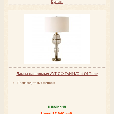
Купить
Лампа настольная АУТ ОФ ТАЙМ/Out Of Time
Производитель: Uttermost
в наличии
Цена: 57 940 руб.