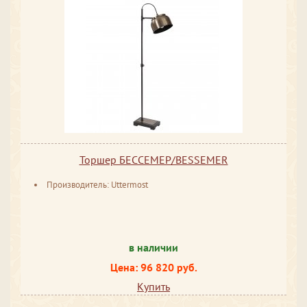
Торшер БЕССЕМЕР/BESSEMER
Производитель: Uttermost
в наличии
Цена: 96 820 руб.
Купить