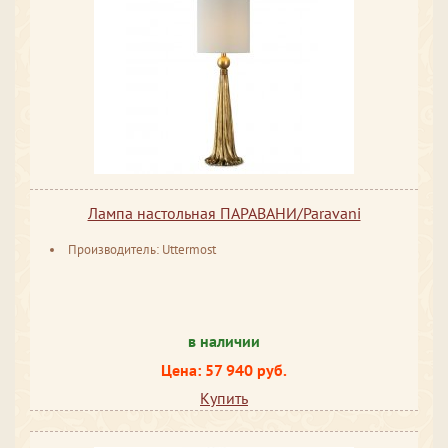
Лампа настольная ПАРАВАНИ/Paravani
Производитель: Uttermost
в наличии
Цена: 57 940 руб.
Купить