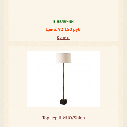
в наличии
Цена: 92 150 руб.
Купить
Торшер ШИНО/Shino