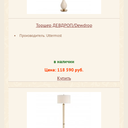
Торшер ДЕВДРОП/Dewdrop
Производитель: Uttermost
в наличии
Цена: 118 590 руб.
Купить