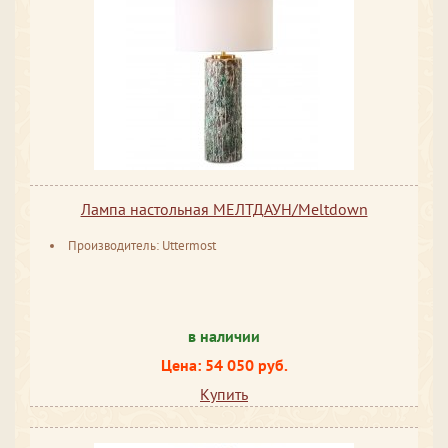
Лампа настольная МЕЛТДАУН/Meltdown
Производитель: Uttermost
в наличии
Цена: 54 050 руб.
Купить