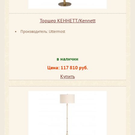
Торшер КЕННЕТТ/Kennett
Производитель: Uttermost
в наличии
Цена: 117 810 руб.
Купить