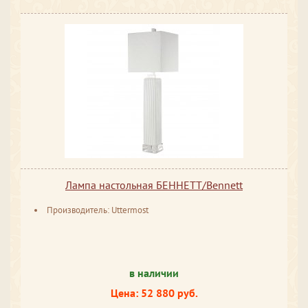
Лампа настольная БЕННЕТТ/Bennett
Производитель: Uttermost
в наличии
Цена: 52 880 руб.