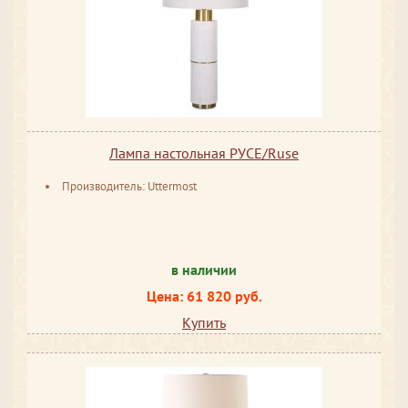
Лампа настольная РУСЕ/Ruse
Производитель: Uttermost
в наличии
Цена: 61 820 руб.
Купить