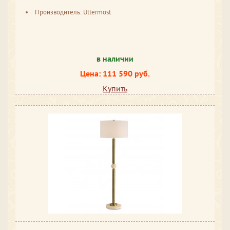
Производитель: Uttermost
в наличии
Цена: 111 590 руб.
Купить