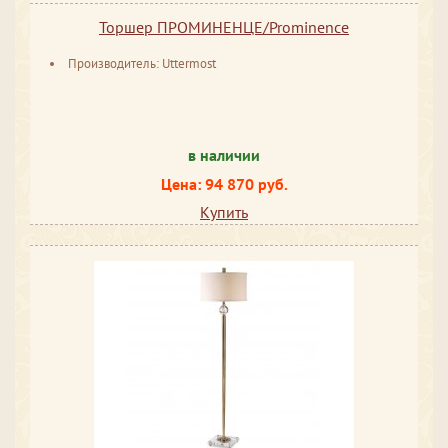
Торшер ПРОМИНЕНЦЕ/Prominence
Производитель: Uttermost
в наличии
Цена: 94 870 руб.
Купить