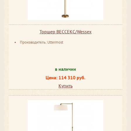
Торшер ВЕССЕКС/Wessex
Производитель: Uttermost
в наличии
Цена: 114 310 руб.
Купить