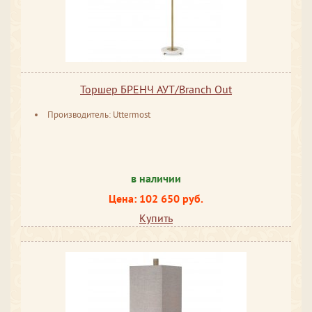
Торшер БРЕНЧ АУТ/Branch Out
Производитель: Uttermost
в наличии
Цена: 102 650 руб.
Купить