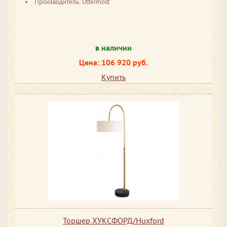
Производитель: Uttermost
в наличии
Цена: 106 920 руб.
Купить
Торшер ХУКСФОРД/Huxford