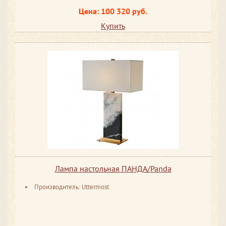
Цена: 100 320 руб.
Купить
Лампа настольная ПАНДА/Panda
Производитель: Uttermost