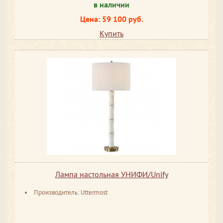
в наличии
Цена: 59 100 руб.
Купить
Лампа настольная УНИФИ/Unify
Производитель: Uttermost