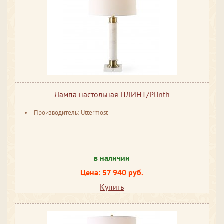
Лампа настольная ПЛИНТ/Plinth
Производитель: Uttermost
в наличии
Цена: 57 940 руб.
Купить