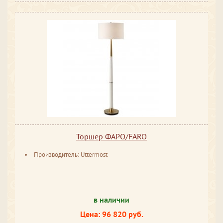
Торшер ФАРО/FARO
Производитель: Uttermost
в наличии
Цена: 96 820 руб.