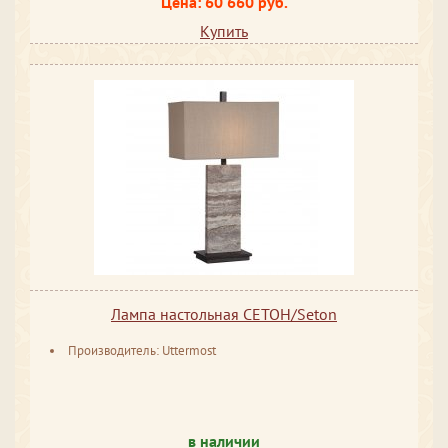
Цена: 60 660 руб.
Купить
Лампа настольная СЕТОН/Seton
Производитель: Uttermost
в наличии