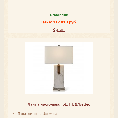
в наличии
Цена: 117 810 руб.
Купить
Лампа настольная БЕЛТЕД/Belted
Производитель: Uttermost