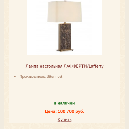
Лампа настольная ЛАФФЕРТИ/Lafferty
Производитель: Uttermost
в наличии
Цена: 100 700 руб.
Купить