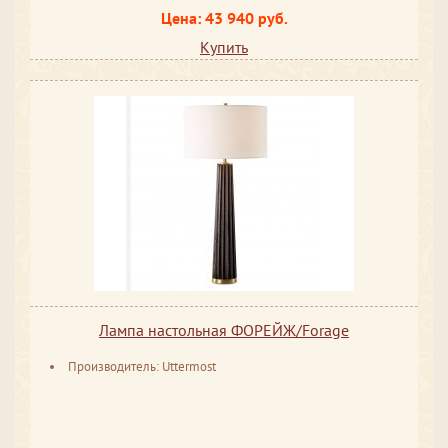
Цена: 43 940 руб.
Купить
Лампа настольная ФОРЕЙЖ/Forage
Производитель: Uttermost