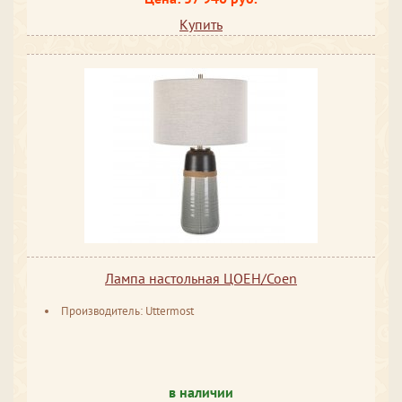
Купить
Лампа настольная ЦОЕН/Coen
Производитель: Uttermost
в наличии