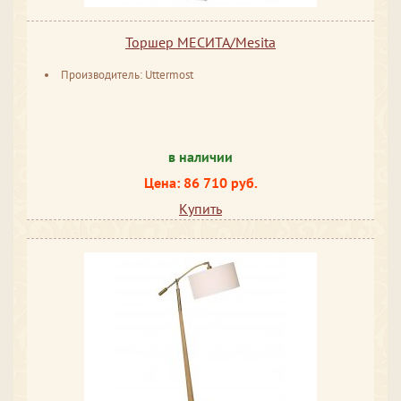
Торшер МЕСИТА/Mesita
Производитель: Uttermost
в наличии
Цена: 86 710 руб.
Купить