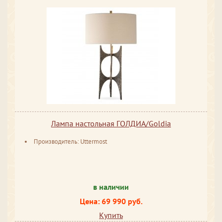
Лампа настольная ГОЛДИА/Goldia
Производитель: Uttermost
в наличии
Цена: 69 990 руб.
Купить