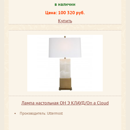
в наличии
Цена: 100 320 руб.
Купить
Лампа настольная ОН Э КЛАУД/On a Cloud
Производитель: Uttermost