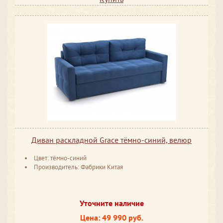
Диван раскладной Grace тёмно-синий, велюр
Цвет: тёмно-синий
Производитель: Фабрики Китая
Уточните наличие
Цена: 49 990 руб.