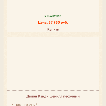
в наличии
Цена: 37 950 руб.
Купить
Диван Кэнди шенилл песочный
Цвет: песочный