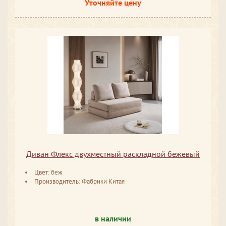
Уточняйте цену
Диван Флекс двухместный раскладной бежевый
Цвет: беж
Производитель: Фабрики Китая
в наличии