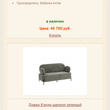
Производитель: Фабрики Китая
в наличии
Цена: 48 700 руб.
Купить
Диван Кэнди шенилл зеленый