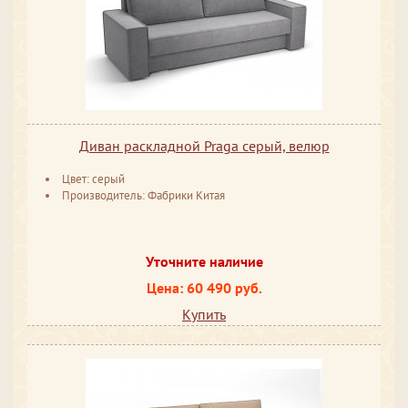
Диван раскладной Praga серый, велюр
Цвет: серый
Производитель: Фабрики Китая
Уточните наличие
Цена: 60 490 руб.
Купить