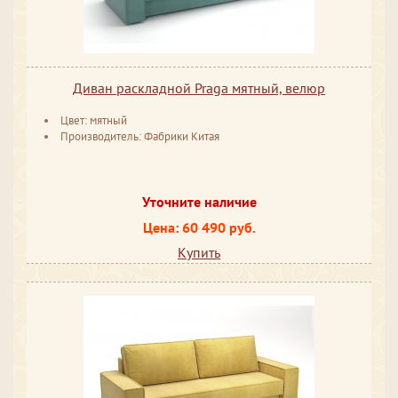
Диван раскладной Praga мятный, велюр
Цвет: мятный
Производитель: Фабрики Китая
Уточните наличие
Цена: 60 490 руб.
Купить