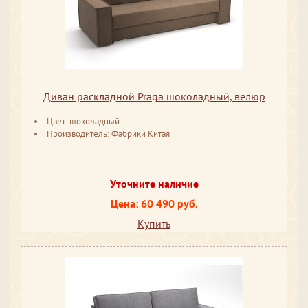
Диван раскладной Praga шоколадный, велюр
Цвет: шоколадный
Производитель: Фабрики Китая
Уточните наличие
Цена: 60 490 руб.
Купить