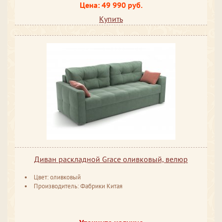
Цена: 49 990 руб.
Купить
Диван раскладной Grace оливковый, велюр
Цвет: оливковый
Производитель: Фабрики Китая