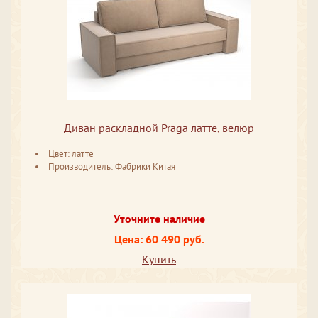
Диван раскладной Praga латте, велюр
Цвет: латте
Производитель: Фабрики Китая
Уточните наличие
Цена: 60 490 руб.
Купить