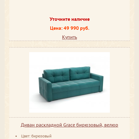
Уточните наличие
Цена: 49 990 руб.
Купить
Диван раскладной Grace бирюзовый, велюр
Цвет: бирюзовый