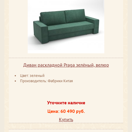
Диван раскладной Praga зелёный, велюр
Цвет: зеленый
Производитель: Фабрики Китая
Уточните наличие
Цена: 60 490 руб.
Купить