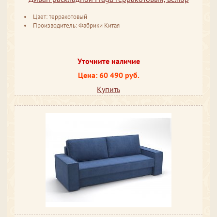
Цвет: терракотовый
Производитель: Фабрики Китая
Уточните наличие
Цена: 60 490 руб.
Купить