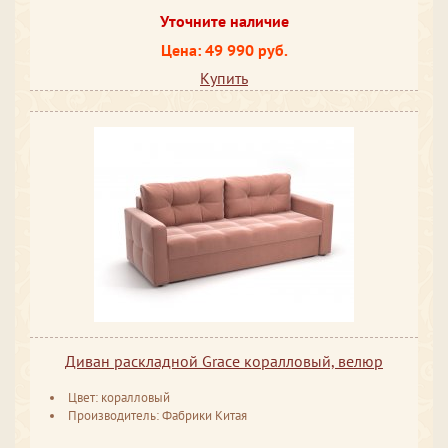
Уточните наличие
Цена: 49 990 руб.
Купить
Диван раскладной Grace коралловый, велюр
Цвет: коралловый
Производитель: Фабрики Китая