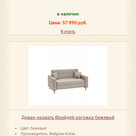
в наличии
Цена: 37 950 руб.
Купить
Диван-кровать Фрайдей рогожка бежевый
Цвет: бежевый
Производитель: Фабрики Китая