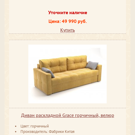
Уточните наличие
Цена: 49 990 руб.
Купить
Диван раскладной Grace горчичный, велюр
Цвет: горчичный
Производитель: Фабрики Китая