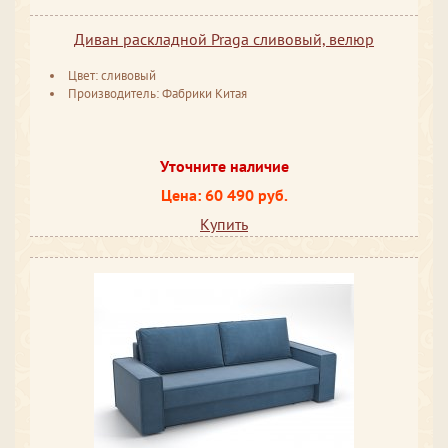
Диван раскладной Praga сливовый, велюр
Цвет: сливовый
Производитель: Фабрики Китая
Уточните наличие
Цена: 60 490 руб.
Купить