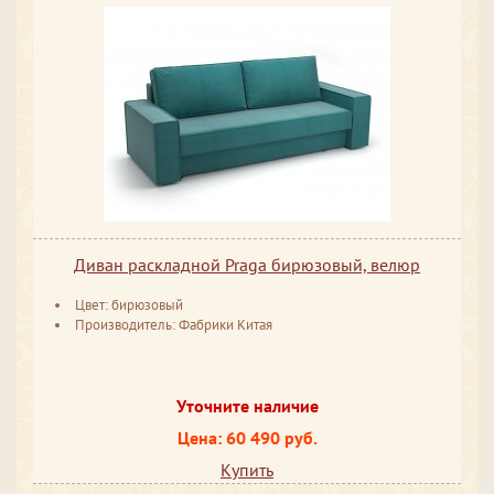
Диван раскладной Praga бирюзовый, велюр
Цвет: бирюзовый
Производитель: Фабрики Китая
Уточните наличие
Цена: 60 490 руб.
Купить