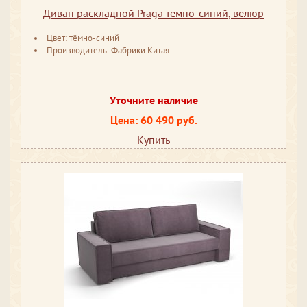
Диван раскладной Praga тёмно-синий, велюр
Цвет: тёмно-синий
Производитель: Фабрики Китая
Уточните наличие
Цена: 60 490 руб.
Купить