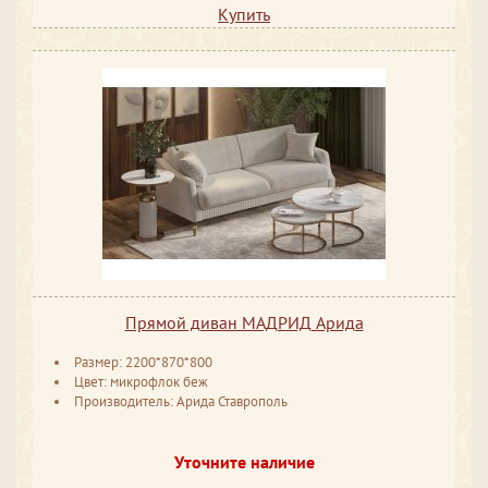
Купить
Прямой диван МАДРИД Арида
Размер: 2200*870*800
Цвет: микрофлок беж
Производитель: Арида Ставрополь
Уточните наличие