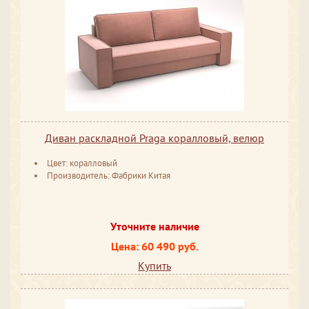
Диван раскладной Praga коралловый, велюр
Цвет: коралловый
Производитель: Фабрики Китая
Уточните наличие
Цена: 60 490 руб.
Купить