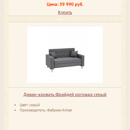
Цена: 39 990 руб.
Купить
Диван-кровать Фрайдей рогожка серый
Цвет: серый
Производитель: Фабрики Китая