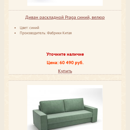
Диван раскладной Praga синий, велюр
Цвет: синий
Производитель: Фабрики Китая
Уточните наличие
Цена: 60 490 руб.
Купить