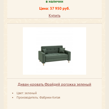
в наличии
Цена: 37 950 руб.
Купить
Диван-кровать Фрайдей рогожка зеленый
Цвет: зеленый
Производитель: Фабрики Китая