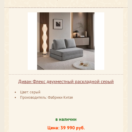
Диван Флекс двухместный раскладной серый
Цвет: серый
Производитель: Фабрики Китая
в наличии
Цена: 39 990 руб.