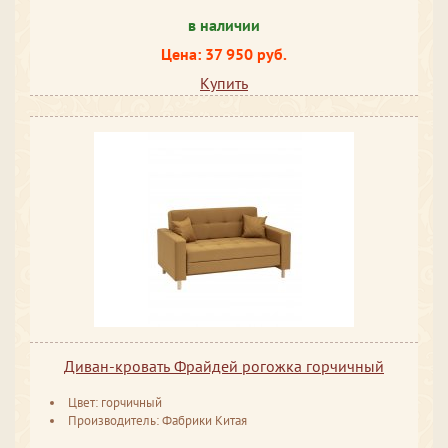
в наличии
Цена: 37 950 руб.
Купить
Диван-кровать Фрайдей рогожка горчичный
Цвет: горчичный
Производитель: Фабрики Китая