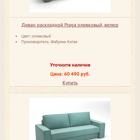
Диван раскладной Praga оливковый, велюр
Цвет: оливковый
Производитель: Фабрики Китая
Уточните наличие
Цена: 60 490 руб.
Купить