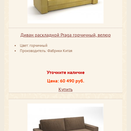
Диван раскладной Praga горчичный, велюр
Цвет: горчичный
Производитель: Фабрики Китая
Уточните наличие
Цена: 60 490 руб.
Купить