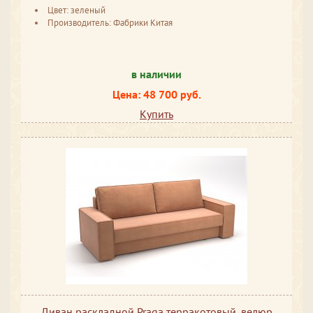
Цвет: зеленый
Производитель: Фабрики Китая
в наличии
Цена: 48 700 руб.
Купить
Диван раскладной Praga терракотовый, велюр