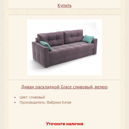
Купить
Диван раскладной Grace сливовый, велюр
Цвет: сливовый
Производитель: Фабрики Китая
Уточните наличие