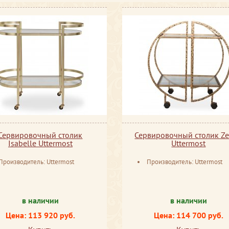
Сервировочный столик
Сервировочный столик Ze
Isabelle Uttermost
Uttermost
Производитель: Uttermost
Производитель: Uttermost
в наличии
в наличии
Цена: 113 920 руб.
Цена: 114 700 руб.