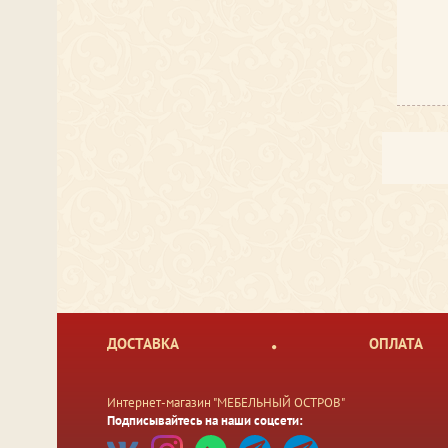
ДОСТАВКА
ОПЛАТА
Интернет-магазин "МЕБЕЛЬНЫЙ ОСТРОВ"
Подписывайтесь на наши соцсети: