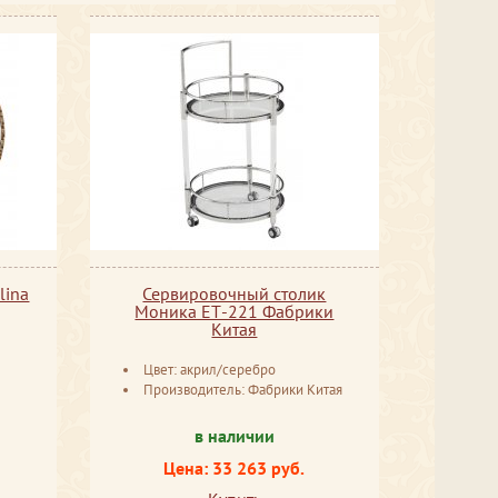
lina
Сервировочный столик
Моника ЕТ-221 Фабрики
Китая
Цвет: акрил/серебро
Производитель: Фабрики Китая
в наличии
Цена: 33 263 руб.