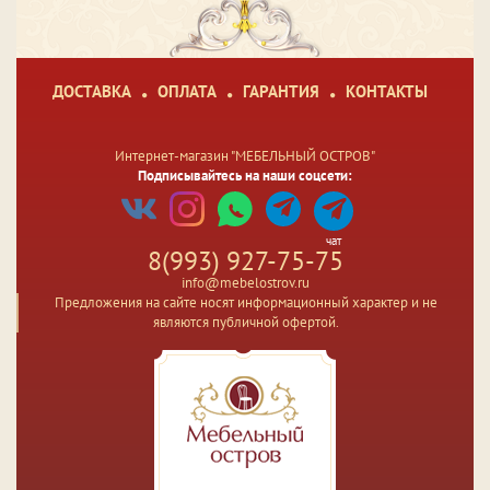
ДОСТАВКА
ОПЛАТА
ГАРАНТИЯ
КОНТАКТЫ
Интернет-магазин "МЕБЕЛЬНЫЙ ОСТРОВ"
Подписывайтесь на наши соцсети:
чат
8(993) 927-75-75
info@mebelostrov.ru
Предложения на сайте носят информационный характер и не
являются публичной офертой.