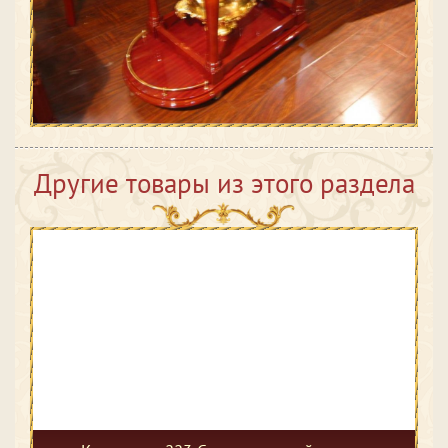
Другие товары из этого раздела