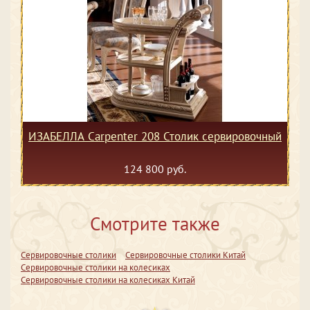
ИЗАБЕЛЛА Сarpenter 208 Столик сервировочный
124 800 руб.
Смотрите также
Сервировочные столики
Сервировочные столики Китай
Сервировочные столики на колесиках
Сервировочные столики на колесиках Китай