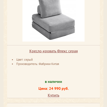
Кресло-кровать Флекс серая
Цвет: серый
Производитель: Фабрики Китая
в наличии
Цена: 24 990 руб.
Купить