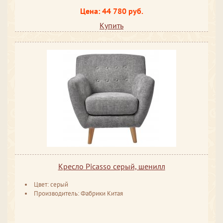
Цена: 44 780 руб.
Купить
Кресло Picasso серый, шенилл
Цвет: серый
Производитель: Фабрики Китая