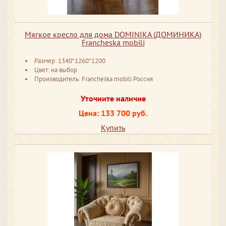
Мягкое кресло для дома DOMINIKA (ДОМИНИКА)
Francheska mobili
Размер: 1340*1260*1200
Цвет: на выбор
Производитель: Francheska mobili Россия
Уточните наличие
Цена: 133 700 руб.
Купить