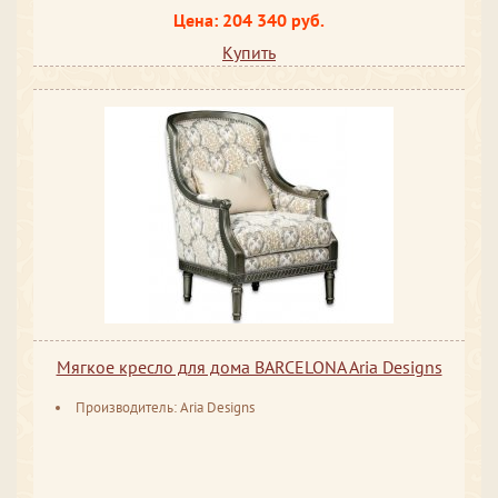
Цена: 204 340 руб.
Купить
Мягкое кресло для дома BARCELONA Aria Designs
Производитель: Aria Designs