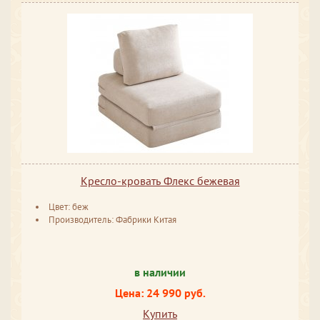
Кресло-кровать Флекс бежевая
Цвет: беж
Производитель: Фабрики Китая
в наличии
Цена: 24 990 руб.
Купить