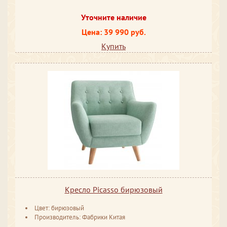
Уточните наличие
Цена: 39 990 руб.
Купить
Кресло Picasso бирюзовый
Цвет: бирюзовый
Производитель: Фабрики Китая