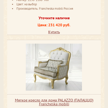
Цвет: на выбор
Производитель: Francheska mobili Россия
Уточните наличие
Цена: 231 420 руб.
Купить
Мягкое кресло для дома PALAZZO (ПАЛАЦЦО)
Francheska mobili