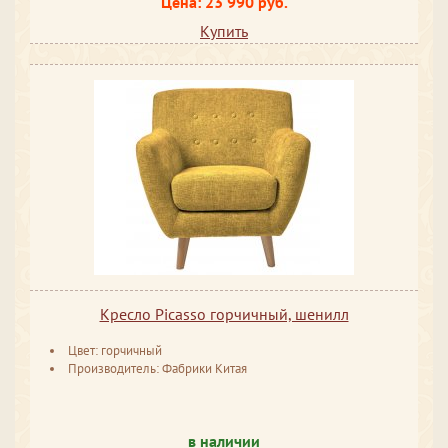
Цена: 23 990 руб.
Купить
Кресло Picasso горчичный, шенилл
Цвет: горчичный
Производитель: Фабрики Китая
в наличии