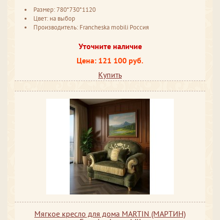
Размер: 780*730*1120
Цвет: на выбор
Производитель: Francheska mobili Россия
Уточните наличие
Цена: 121 100 руб.
Купить
Мягкое кресло для дома MARTIN (МАРТИН)