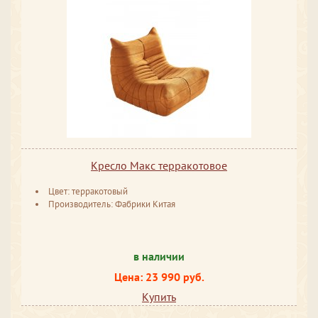
Кресло Макс терракотовое
Цвет: терракотовый
Производитель: Фабрики Китая
в наличии
Цена: 23 990 руб.
Купить