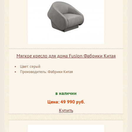
Мягкое кресло для дома Fusion Фабрики Китая
Цвет: серый
Производитель: Фабрики Китая
в наличии
Цена: 49 990 руб.
Купить