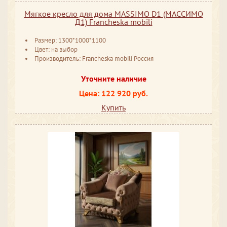
Мягкое кресло для дома MASSIMO D1 (МАССИМО
Д1) Francheska mobili
Размер: 1300*1000*1100
Цвет: на выбор
Производитель: Francheska mobili Россия
Уточните наличие
Цена: 122 920 руб.
Купить