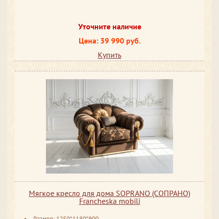
Уточните наличие
Цена: 39 990 руб.
Купить
Мягкое кресло для дома SOPRANO (СОПРАНО)
Francheska mobili
Размер: 1250*1180*900