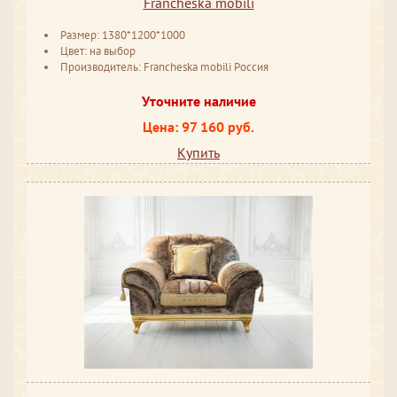
Francheska mobili
Размер: 1380*1200*1000
Цвет: на выбор
Производитель: Francheska mobili Россия
Уточните наличие
Цена: 97 160 руб.
Купить