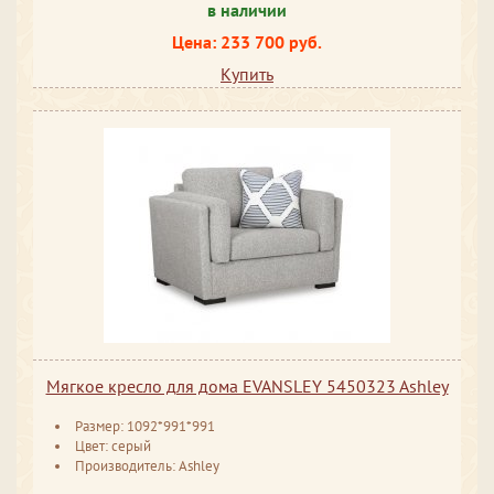
в наличии
Цена: 233 700 руб.
Купить
Мягкое кресло для дома EVANSLEY 5450323 Ashley
Размер: 1092*991*991
Цвет: серый
Производитель: Ashley