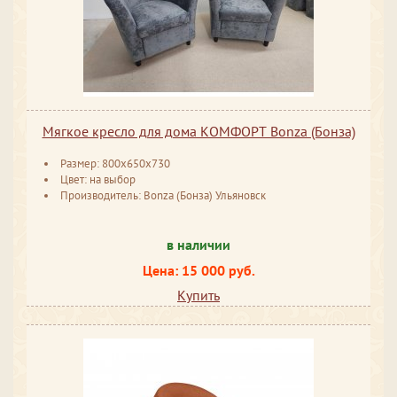
Мягкое кресло для дома КОМФОРТ Bonza (Бонза)
Размер: 800х650х730
Цвет: на выбор
Производитель: Bonza (Бонза) Ульяновск
в наличии
Цена: 15 000 руб.
Купить