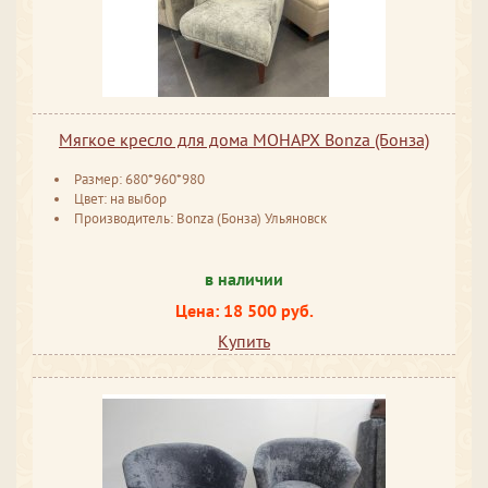
Мягкое кресло для дома МОНАРХ Bonza (Бонза)
Размер: 680*960*980
Цвет: на выбор
Производитель: Bonza (Бонза) Ульяновск
в наличии
Цена: 18 500 руб.
Купить