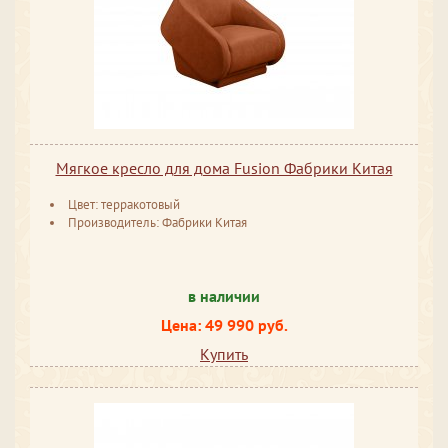
Мягкое кресло для дома Fusion Фабрики Китая
Цвет: терракотовый
Производитель: Фабрики Китая
в наличии
Цена: 49 990 руб.
Купить