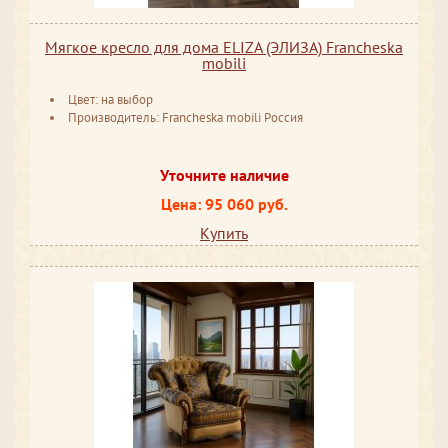
Мягкое кресло для дома ELIZA (ЭЛИЗА) Francheska
mobili
Цвет: на выбор
Производитель: Francheska mobili Россия
Уточните наличие
Цена: 95 060 руб.
Купить