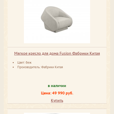
Мягкое кресло для дома Fusion Фабрики Китая
Цвет: беж
Производитель: Фабрики Китая
в наличии
Цена: 49 990 руб.
Купить