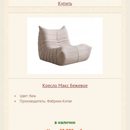
Купить
Кресло Макс бежевое
Цвет: беж
Производитель: Фабрики Китая
в наличии