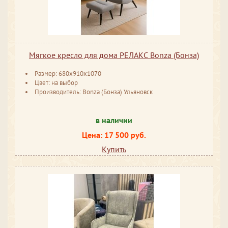
Мягкое кресло для дома РЕЛАКС Bonza (Бонза)
Размер: 680х910х1070
Цвет: на выбор
Производитель: Bonza (Бонза) Ульяновск
в наличии
Цена: 17 500 руб.
Купить