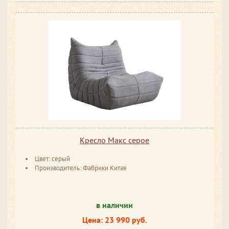
Кресло Макс серое
Цвет: серый
Производитель: Фабрики Китая
в наличии
Цена: 23 990 руб.