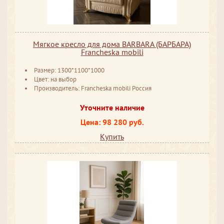
Мягкое кресло для дома BARBARA (БАРБАРА)
Francheska mobili
Размер: 1300*1100*1000
Цвет: на выбор
Производитель: Francheska mobili Россия
Уточните наличие
Цена: 98 280 руб.
Купить