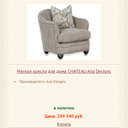
Мягкое кресло для дома CHATEAU Aria Designs
Производитель: Aria Designs
в наличии
Цена: 204 340 руб.
Купить