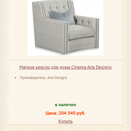
Мягкое кресло для дома Cinema Aria Designs
Производитель: Aria Designs
в наличии
Цена: 204 340 руб.
Купить