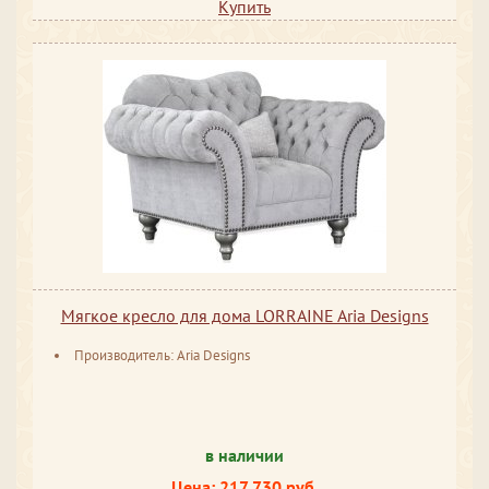
Купить
Мягкое кресло для дома LORRAINE Aria Designs
Производитель: Aria Designs
в наличии
Цена: 217 730 руб.