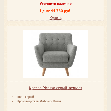
Уточните наличие
Цена: 44 780 руб.
Купить
Кресло Picasso серый, вельвет
Цвет: серый
Производитель: Фабрики Китая