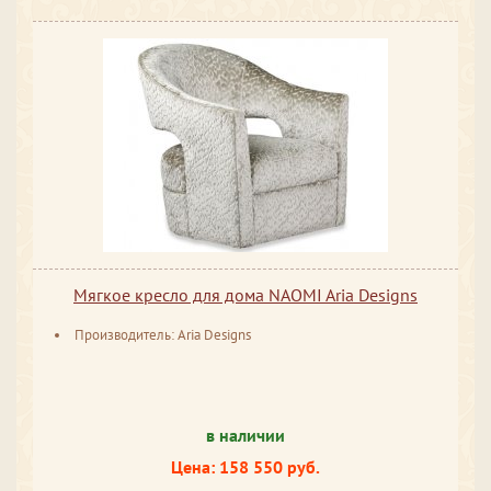
Мягкое кресло для дома NAOMI Aria Designs
Производитель: Aria Designs
в наличии
Цена: 158 550 руб.