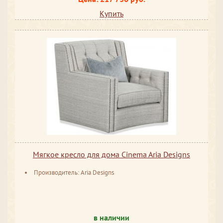
Купить
Мягкое кресло для дома Cinema Aria Designs
Производитель: Aria Designs
в наличии