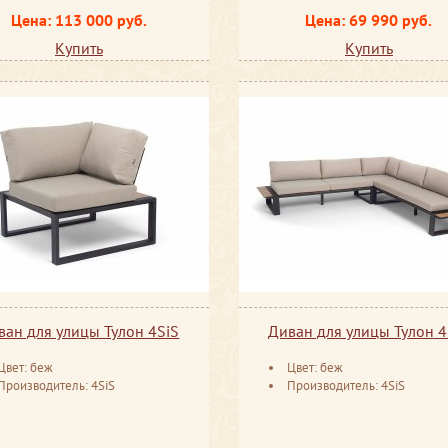
Цена: 113 000 руб.
Цена: 69 990 руб.
Купить
Купить
ван для улицы Тулон 4SiS
Диван для улицы Тулон 4
Цвет: беж
Цвет: беж
Производитель: 4SiS
Производитель: 4SiS