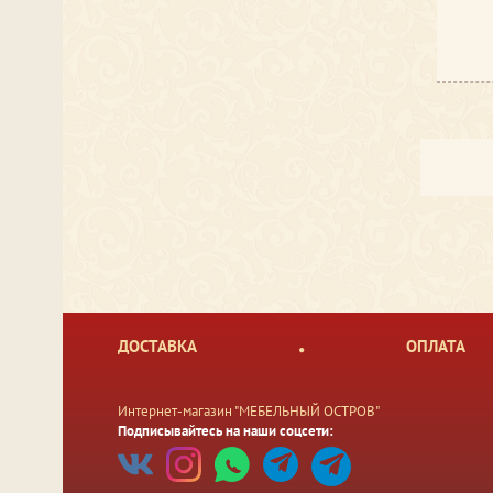
ДОСТАВКА
ОПЛАТА
Интернет-магазин "МЕБЕЛЬНЫЙ ОСТРОВ"
Подписывайтесь на наши соцсети: