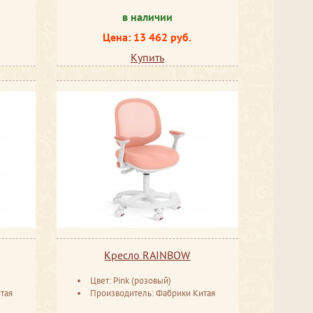
в наличии
Цена: 13 462 руб.
Купить
Кресло RAINBOW
Цвет: Рink (розовый)
тая
Производитель: Фабрики Китая