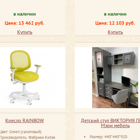
в наличии
в наличии
Цена: 13 462 руб.
Цена: 12 103 руб.
Купить
Купить
Кресло RAINBOW
Детский стул ВИКТОРИЯ Г
Мэри мебель
Цвет: Green (салатовый)
Размер: 440*440*920
Производитель: Фабрики Китая