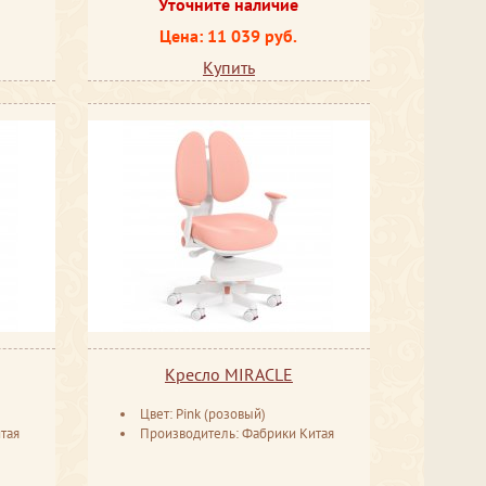
Уточните наличие
Цена: 11 039 руб.
Купить
Кресло MIRACLE
Цвет: Pink (розовый)
тая
Производитель: Фабрики Китая