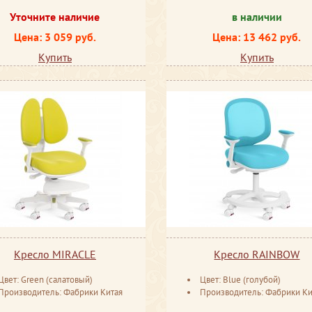
Уточните наличие
в наличии
Цена: 3 059 руб.
Цена: 13 462 руб.
Купить
Купить
Кресло MIRACLE
Кресло RAINBOW
Цвет: Green (салатовый)
Цвет: Blue (голубой)
Производитель: Фабрики Китая
Производитель: Фабрики Ки