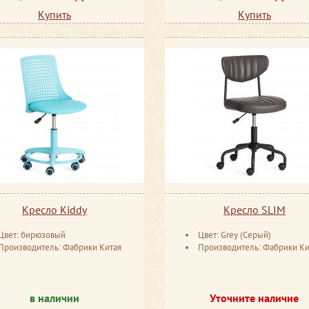
Купить
Купить
Кресло Kiddy
Кресло SLIM
Цвет: бирюзовый
Цвет: Grey (Cерый)
Производитель: Фабрики Китая
Производитель: Фабрики Ки
в наличии
Уточните наличие