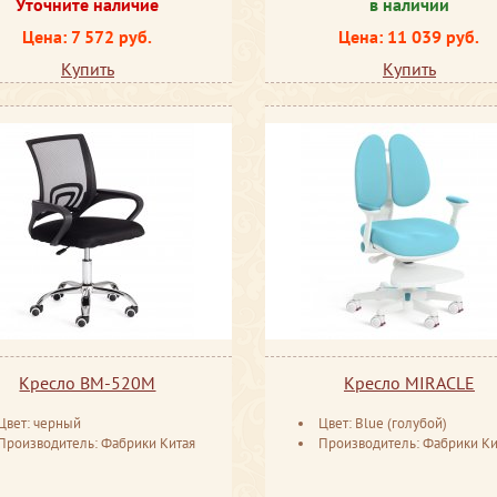
Уточните наличие
в наличии
Цена: 7 572 руб.
Цена: 11 039 руб.
Купить
Купить
Кресло BM-520M
Кресло MIRACLE
Цвет: черный
Цвет: Blue (голубой)
Производитель: Фабрики Китая
Производитель: Фабрики Ки