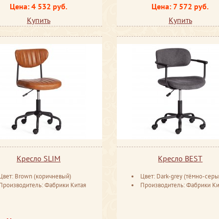
Цена: 4 532 руб.
Цена: 7 572 руб.
Купить
Купить
Кресло SLIM
Кресло BEST
Цвет: Brown (коричневый)
Цвет: Dark-grey (тёмно-cеры
Производитель: Фабрики Китая
Производитель: Фабрики Ки