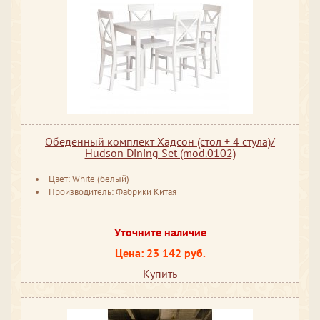
Обеденный комплект Хадсон (стол + 4 стула)/
Hudson Dining Set (mod.0102)
Цвет: White (белый)
Производитель: Фабрики Китая
Уточните наличие
Цена: 23 142 руб.
Купить