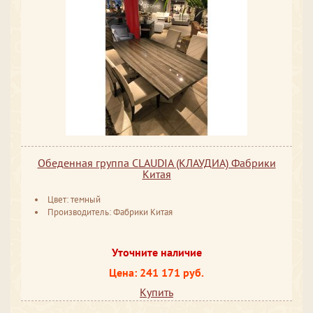
Обеденная группа CLAUDIA (КЛАУДИА) Фабрики
Китая
Цвет: темный
Производитель: Фабрики Китая
Уточните наличие
Цена: 241 171 руб.
Купить