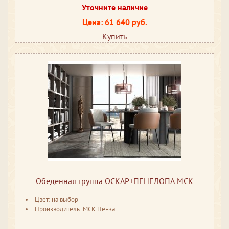
Уточните наличие
Цена: 61 640 руб.
Купить
Обеденная группа ОСКАР+ПЕНЕЛОПА МСК
Цвет: на выбор
Производитель: МСК Пенза