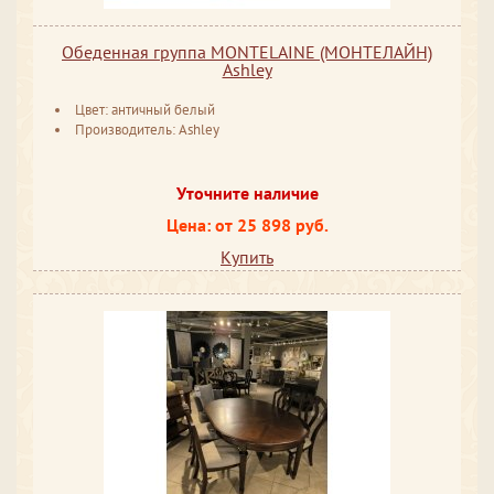
Обеденная группа MONTELAINE (МОНТЕЛАЙН)
Ashley
Цвет: античный белый
Производитель: Ashley
Уточните наличие
Цена: от 25 898 руб.
Купить