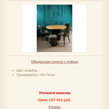
Обеденная группа с пуфом
Цвет: на выбор
Производитель: МСК Пенза
Уточните наличие
Цена: 107 561 руб.
Купить