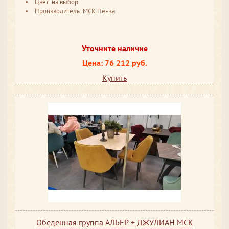
Цвет: на выбор
Производитель: МСК Пенза
Уточните наличие
Цена: 76 212 руб.
Купить
Обеденная группа АЛЬЕР + ДЖУЛИАН МСК