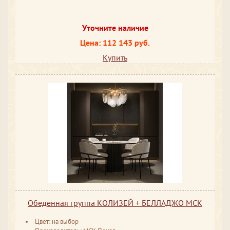
Уточните наличие
Цена: 112 143 руб.
Купить
Обеденная группа КОЛИЗЕЙ + БЕЛЛАДЖО МСК
Цвет: на выбор