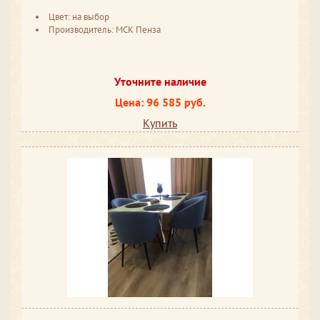
Цвет: на выбор
Производитель: МСК Пенза
Уточните наличие
Цена: 96 585 руб.
Купить