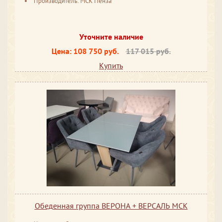
Производитель: МСК Пенза
Уточните наличие
Цена:
108 750 руб.
117 015 руб.
Купить
Обеденная группа ВЕРОНА + ВЕРСАЛЬ МСК