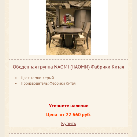
Обеденная группа NAOMI (НАОМИ) Фабрики Китая
Цвет: темно-серый
Производитель: Фабрики Китая
Уточните наличие
Цена: от 22 660 руб.
Купить