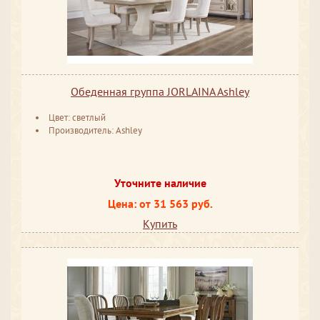
Обеденная группа JORLAINA Ashley
Цвет: светлый
Производитель: Ashley
Уточните наличие
Цена: от 31 563 руб.
Купить