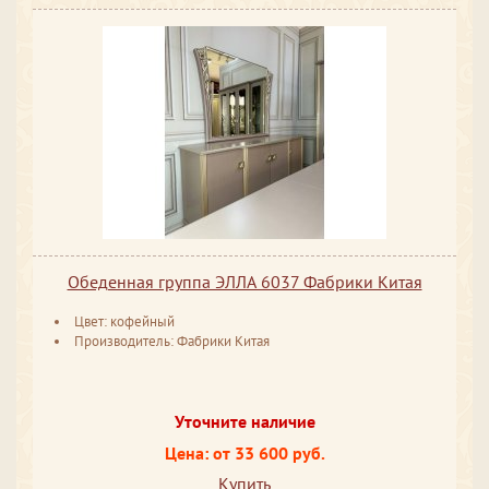
Обеденная группа ЭЛЛА 6037 Фабрики Китая
Цвет: кофейный
Производитель: Фабрики Китая
Уточните наличие
Цена: от 33 600 руб.
Купить