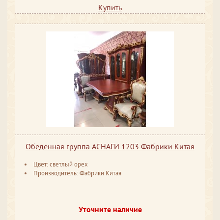
Купить
Обеденная группа АСНАГИ 1203 Фабрики Китая
Цвет: светлый орех
Производитель: Фабрики Китая
Уточните наличие