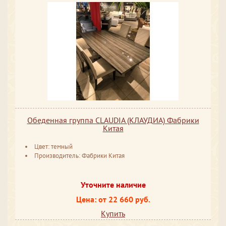
Обеденная группа CLAUDIA (КЛАУДИА) Фабрики
Китая
Цвет: темный
Производитель: Фабрики Китая
Уточните наличие
Цена: от 22 660 руб.
Купить