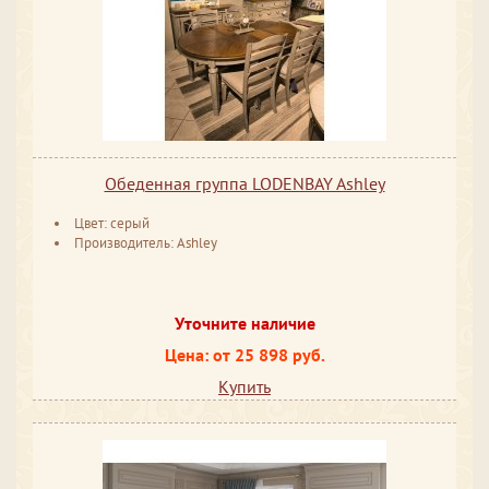
Обеденная группа LODENBAY Ashley
Цвет: серый
Производитель: Ashley
Уточните наличие
Цена: от 25 898 руб.
Купить