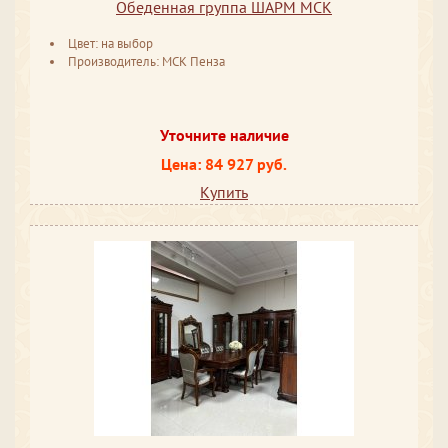
Обеденная группа ШАРМ МСК
Цвет: на выбор
Производитель: МСК Пенза
Уточните наличие
Цена: 84 927 руб.
Купить