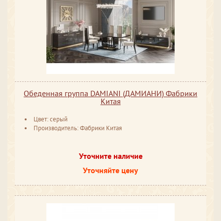
Обеденная группа DAMIANI (ДАМИАНИ) Фабрики
Китая
Цвет: серый
Производитель: Фабрики Китая
Уточните наличие
Уточняйте цену