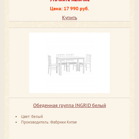
Цена: 17 990 руб.
Купить
Обеденная группа INGRID белый
Цвет: белый
Производитель: Фабрики Китая