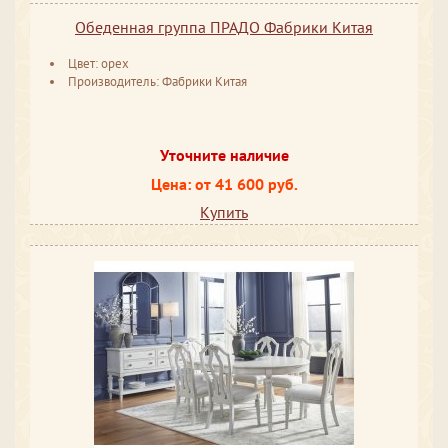
Обеденная группа ПРАДО Фабрики Китая
Цвет: орех
Производитель: Фабрики Китая
Уточните наличие
Цена: от 41 600 руб.
Купить