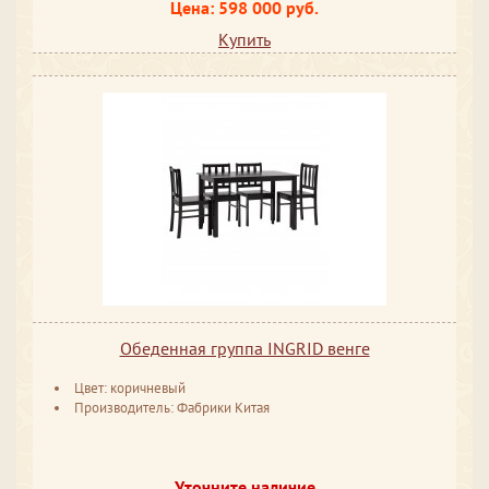
Цена: 598 000 руб.
Купить
Обеденная группа INGRID венге
Цвет: коричневый
Производитель: Фабрики Китая
Уточните наличие