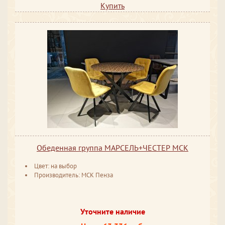
Купить
Обеденная группа МАРСЕЛЬ+ЧЕСТЕР МСК
Цвет: на выбор
Производитель: МСК Пенза
Уточните наличие