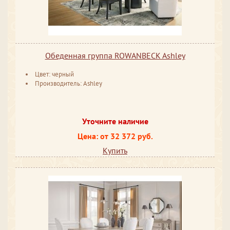
Обеденная группа ROWANBECK Ashley
Цвет: черный
Производитель: Ashley
Уточните наличие
Цена: от 32 372 руб.
Купить