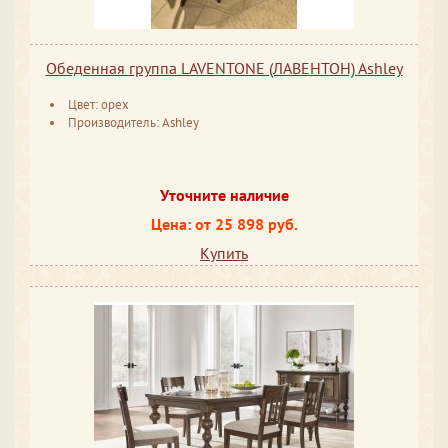
Обеденная группа LAVENTONE (ЛАВЕНТОН) Ashley
Цвет: орех
Производитель: Ashley
Уточните наличие
Цена: от 25 898 руб.
Купить