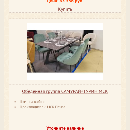
Цена: 63 336 руб.
Купить
Обеденная группа САМУРАЙ+ТУРИН МСК
Цвет: на выбор
Производитель: МСК Пенза
Уточните наличие