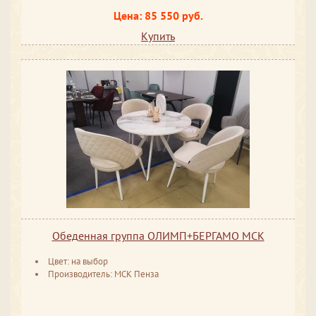
Цена: 85 550 руб.
Купить
Обеденная группа ОЛИМП+БЕРГАМО МСК
Цвет: на выбор
Производитель: МСК Пенза