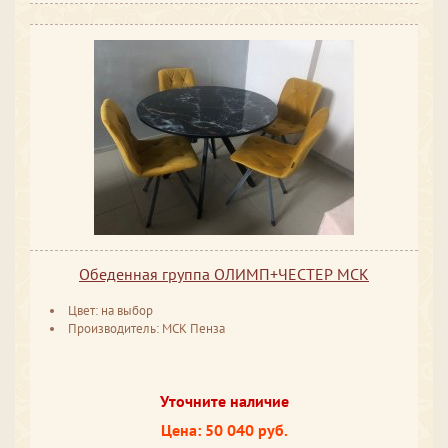
Обеденная группа ОЛИМП+ЧЕСТЕР МСК
Цвет: на выбор
Производитель: МСК Пенза
Уточните наличие
Цена: 50 040 руб.