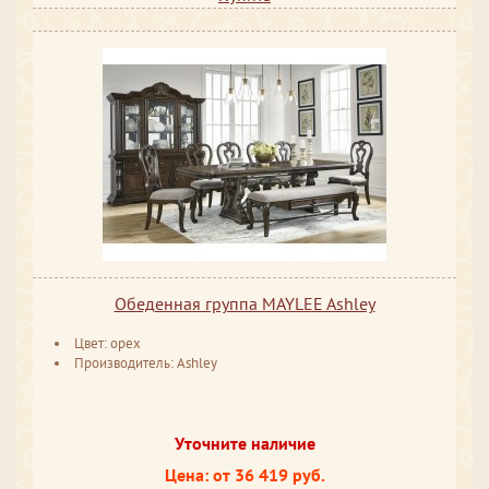
Обеденная группа MAYLEE Ashley
Цвет: орех
Производитель: Ashley
Уточните наличие
Цена: от 36 419 руб.