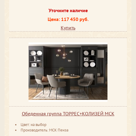
Уточните наличие
Цена: 117 450 руб.
Купить
Обеденная группа ТОРРЕС+КОЛИЗЕЙ МСК
Цвет: на выбор
Производитель: МСК Пенза