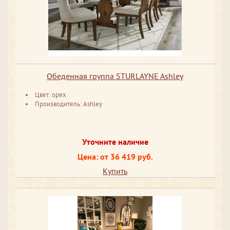
Обеденная группа STURLAYNE Ashley
Цвет: орех
Производитель: Ashley
Уточните наличие
Цена: от 36 419 руб.
Купить