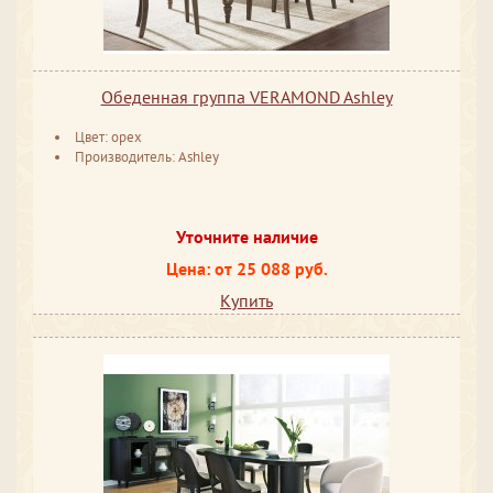
Обеденная группа VERAMOND Ashley
Цвет: орех
Производитель: Ashley
Уточните наличие
Цена: от 25 088 руб.
Купить