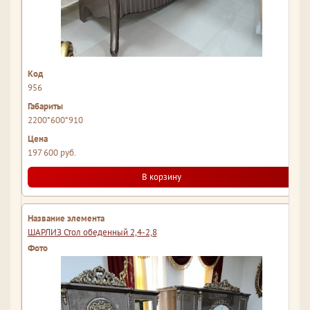
956
2200*600*910
197 600 руб.
В корзину
ШАРЛИЗ Стол обеденный 2,4-2,8