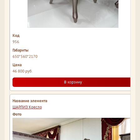
956
650*560*2170
46 800 руб.
В корзину
ШАРЛИЗ Кресло