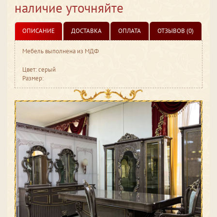
наличие уточняйте
ОПИСАНИЕ
ДОСТАВКА
ОПЛАТА
ОТЗЫВОВ (0)
Мебель выполнена из МДФ
Цвет: серый
Размер: