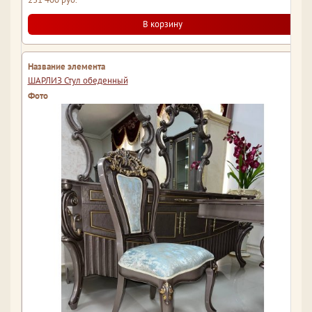
В корзину
ШАРЛИЗ Стул обеденный