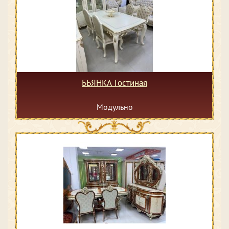
БЬЯНКА Гостиная
Модульно