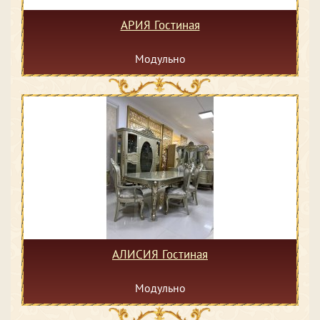
АРИЯ Гостиная
Модульно
АЛИСИЯ Гостиная
Модульно