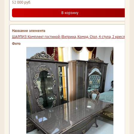
52 000 руб.
В корзину
ШАРЛИЗ Комплект гостиной (Витрина, Комод, Стол, 4 стула, 2 кресла)