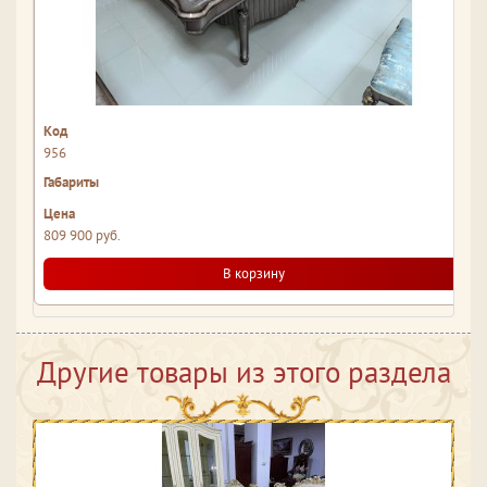
956
809 900 руб.
В корзину
Другие товары из этого раздела