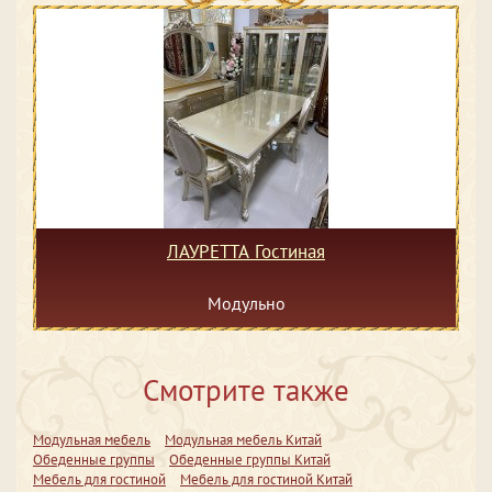
ЛАУРЕТТА Гостиная
Модульно
Смотрите также
Модульная мебель
Модульная мебель Китай
Обеденные группы
Обеденные группы Китай
Мебель для гостиной
Мебель для гостиной Китай