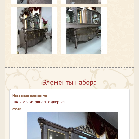
Элементы набора
ШАРЛИЗ Витрина 4-х дверная