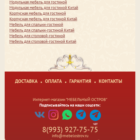
Модульная мебель для гостиной
Модульная мебель для гостиной Китай
Корпусная мебель для гостиной
Корпусная мебель для гостиной Китай
Мебель для спальни-гостиной
Мебель для спальни-гостиной Китай
Мебель для столовой-гостиной
Мебель для столовой-гостиной Китай
ДОСТАВКА
ОПЛАТА
ГАРАНТИЯ
КОНТАКТЫ
Интернет-магазин "МЕБЕЛЬНЫЙ ОСТРОВ"
Подписывайтесь на наши соцсети:
чат
8(993) 927-75-75
info@mebelostrov.ru