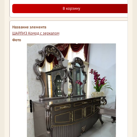
В корзину
ШАРЛИЗ Комод с зеркалом