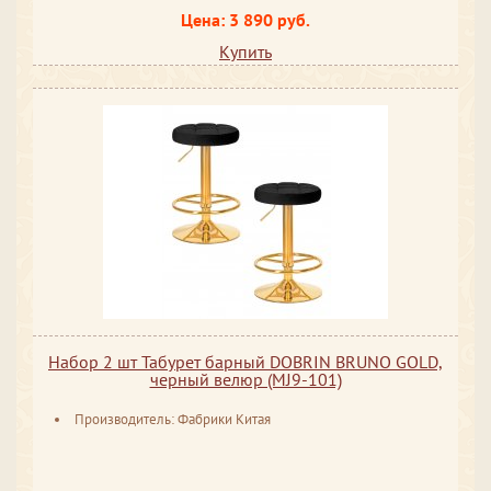
Цена: 3 890 руб.
Купить
Набор 2 шт Табурет барный DOBRIN BRUNO GOLD,
черный велюр (MJ9-101)
Производитель: Фабрики Китая