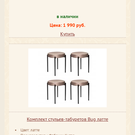
в наличии
Цена: 1 990 руб.
Купить
Комплект стульев-табуретов Bug латте
Цвет: латте