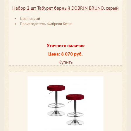
Набор 2 шт Табурет барный DOBRIN BRUNO, серый
Цвет: серый
Производитель: Фабрики Китая
Уточните наличие
Цена: 8 070 руб.
Купить