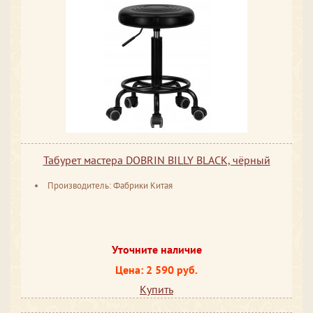
Табурет мастера DOBRIN BILLY BLACK, чёрный
Производитель: Фабрики Китая
Уточните наличие
Цена: 2 590 руб.
Купить