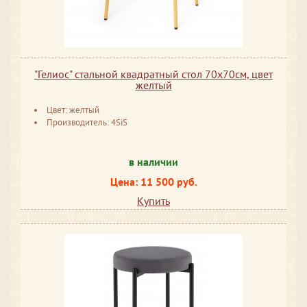
"Гелиос" стальной квадратный стол 70х70см, цвет
желтый
Цвет: желтый
Производитель: 4SiS
в наличии
Цена: 11 500 руб.
Купить