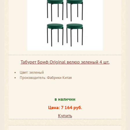
Табурет Бриф Original велюр зеленый 4 шт.
Цвет: зеленый
Производитель: Фабрики Китая
в наличии
Цена: 7 164 руб.
Купить