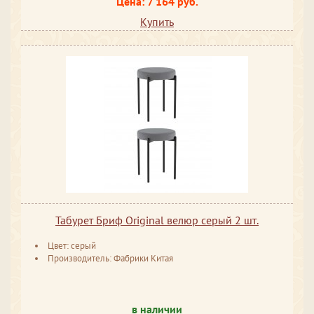
Цена: 7 164 руб.
Купить
Табурет Бриф Original велюр серый 2 шт.
Цвет: серый
Производитель: Фабрики Китая
в наличии