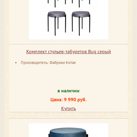
Комплект стульев-табуретов Bug серый
Производитель: Фабрики Китая
в наличии
Цена: 9 990 руб.
Купить