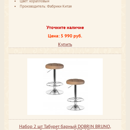
Цвет: коралловый
Производитель: Фабрики Китая
Уточните наличие
Цена: 5 990 руб.
Купить
Набор 2 шт Табурет барный DOBRIN BRUNO,