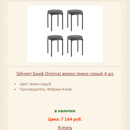
Табурет Бриф Original велюр темно-серый 4 шт.
Цвет: темно-серый
Производитель: Фабрики Китая
в наличии
Цена: 7 164 руб.
Купить