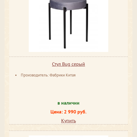
Стул Bug серый
Производитель: Фабрики Китая
в наличии
Цена: 2 990 руб.
Купить