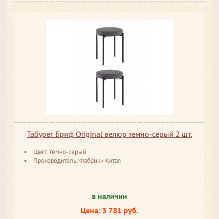
Табурет Бриф Original велюр темно-серый 2 шт.
Цвет: темно-серый
Производитель: Фабрики Китая
в наличии
Цена: 3 781 руб.