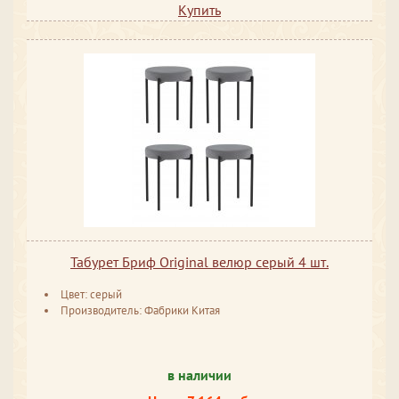
Купить
Табурет Бриф Original велюр серый 4 шт.
Цвет: серый
Производитель: Фабрики Китая
в наличии