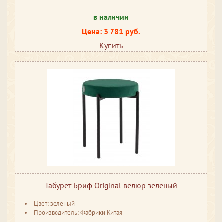
в наличии
Цена: 3 781 руб.
Купить
Табурет Бриф Original велюр зеленый
Цвет: зеленый
Производитель: Фабрики Китая