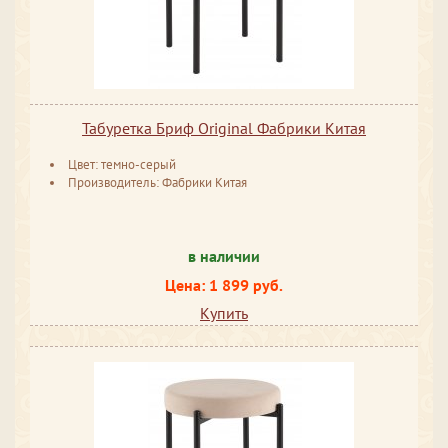
Табуретка Бриф Original Фабрики Китая
Цвет: темно-серый
Производитель: Фабрики Китая
в наличии
Цена: 1 899 руб.
Купить