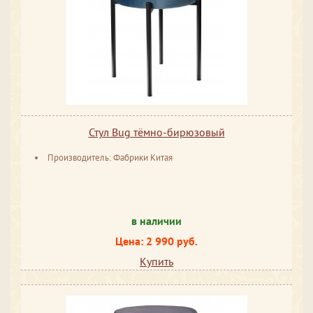
Стул Bug тёмно-бирюзовый
Производитель: Фабрики Китая
в наличии
Цена: 2 990 руб.
Купить