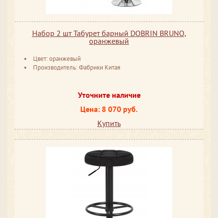
Набор 2 шт Табурет барный DOBRIN BRUNO,
оранжевый
Цвет: оранжевый
Производитель: Фабрики Китая
Уточните наличие
Цена: 8 070 руб.
Купить