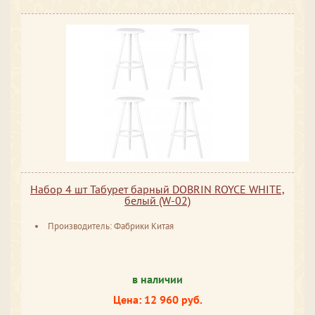
Набор 4 шт Табурет барный DOBRIN ROYCE WHITE,
белый (W-02)
Производитель: Фабрики Китая
в наличии
Цена: 12 960 руб.