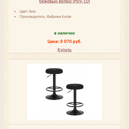
бежевый велюр (MJ9-10)
Цвет: беж
Производитель: Фабрики Китая
в наличии
Цена: 8 070 руб.
Купить