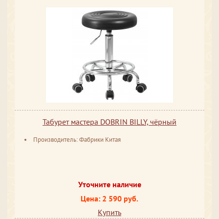
Табурет мастера DOBRIN BILLY, чёрный
Производитель: Фабрики Китая
Уточните наличие
Цена: 2 590 руб.
Купить