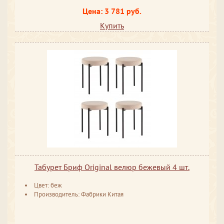
Цена: 3 781 руб.
Купить
Табурет Бриф Original велюр бежевый 4 шт.
Цвет: беж
Производитель: Фабрики Китая