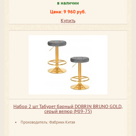
в наличии
Цена: 9 960 руб.
Купить
Набор 2 шт Табурет барный DOBRIN BRUNO GOLD,
серый велюр (MJ9-75)
Производитель: Фабрики Китая