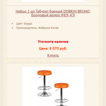
Набор 2 шт Табурет барный DOBRIN BRUNO,
бордовый велюр (MJ9-43)
Цвет: бордо
Производитель: Фабрики Китая
Уточните наличие
Цена: 8 070 руб.
Купить