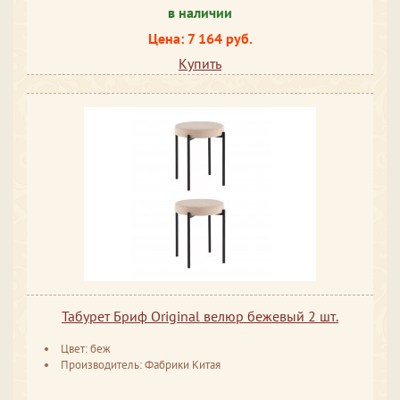
в наличии
Цена: 7 164 руб.
Купить
Табурет Бриф Original велюр бежевый 2 шт.
Цвет: беж
Производитель: Фабрики Китая