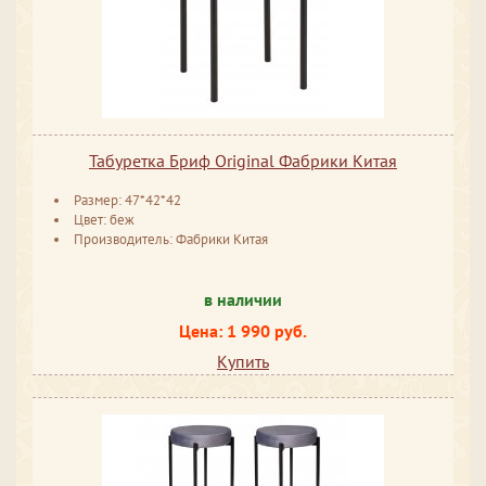
Табуретка Бриф Original Фабрики Китая
Размер: 47*42*42
Цвет: беж
Производитель: Фабрики Китая
в наличии
Цена: 1 990 руб.
Купить