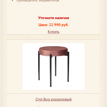
Производитель: Фабрики Китая
Уточните наличие
Цена: 22 990 руб.
Купить
Стул Bug коралловый