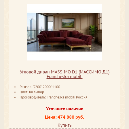
Угловой диван MASSIMO D1 (МАССИМО Д1)
Francheska mobili
Размер: 3200*2000*1100
Цвет: на выбор
Производитель: Francheska mobili Россия
Уточните наличие
Цена: 474 880 руб.
Купить