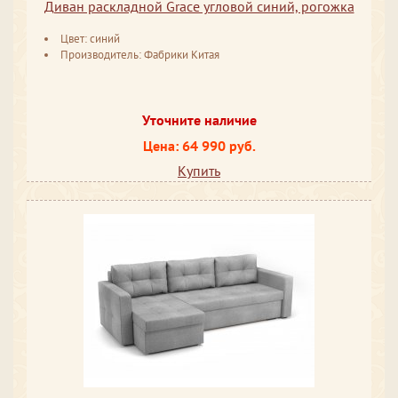
Диван раскладной Grace угловой синий, рогожка
Цвет: синий
Производитель: Фабрики Китая
Уточните наличие
Цена: 64 990 руб.
Купить