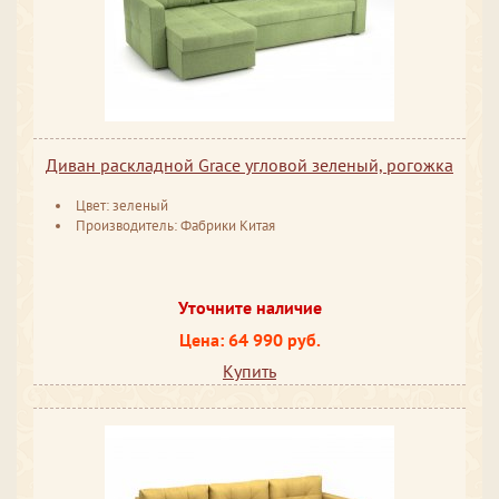
Диван раскладной Grace угловой зеленый, рогожка
Цвет: зеленый
Производитель: Фабрики Китая
Уточните наличие
Цена: 64 990 руб.
Купить