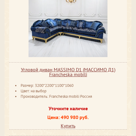
Угловой диван MASSIMO D1 (МАССИМО Д1)
Francheska mobili
Размер: 3200*2200*1100*1060
Цвет: на выбор
Производитель: Francheska mobili Россия
Уточните наличие
Цена: 490 980 руб.
Купить