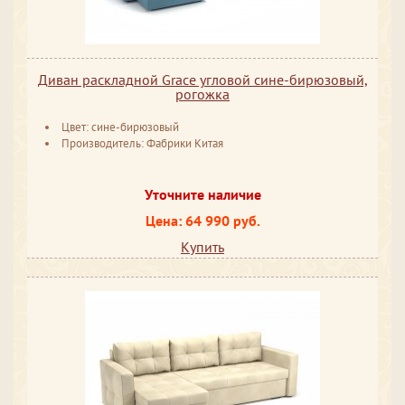
Диван раскладной Grace угловой сине-бирюзовый,
рогожка
Цвет: сине-бирюзовый
Производитель: Фабрики Китая
Уточните наличие
Цена: 64 990 руб.
Купить