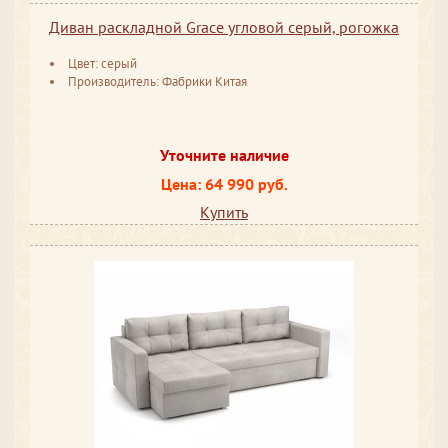
Диван раскладной Grace угловой серый, рогожка
Цвет: серый
Производитель: Фабрики Китая
Уточните наличие
Цена: 64 990 руб.
Купить