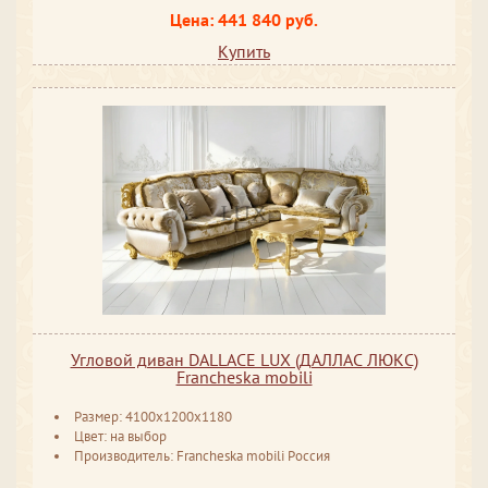
Цена: 441 840 руб.
Купить
Угловой диван DALLACE LUX (ДАЛЛАС ЛЮКС)
Francheska mobili
Размер: 4100x1200x1180
Цвет: на выбор
Производитель: Francheska mobili Россия