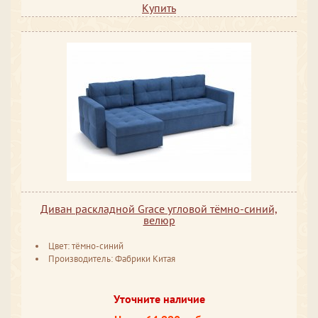
Купить
Диван раскладной Grace угловой тёмно-синий,
велюр
Цвет: тёмно-синий
Производитель: Фабрики Китая
Уточните наличие