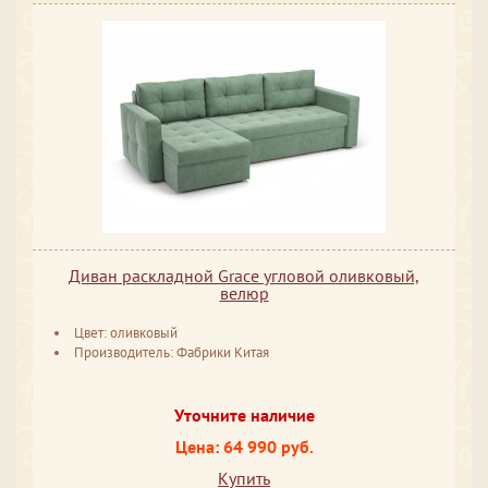
Диван раскладной Grace угловой оливковый,
велюр
Цвет: оливковый
Производитель: Фабрики Китая
Уточните наличие
Цена: 64 990 руб.
Купить