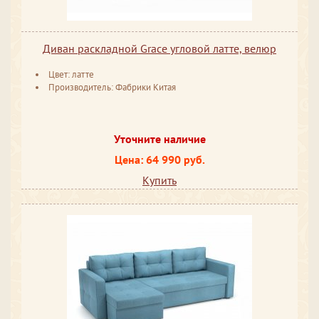
Диван раскладной Grace угловой латте, велюр
Цвет: латте
Производитель: Фабрики Китая
Уточните наличие
Цена: 64 990 руб.
Купить