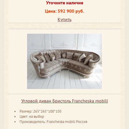
Уточните наличие
Цена: 592 900 руб.
Купить
Угловой диван Бристоль Francheska mobili
Размер: 265*265*100*105
Цвет: на выбор
Производитель: Francheska mobili Россия