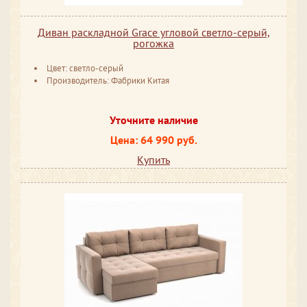
Диван раскладной Grace угловой светло-серый,
рогожка
Цвет: светло-серый
Производитель: Фабрики Китая
Уточните наличие
Цена: 64 990 руб.
Купить