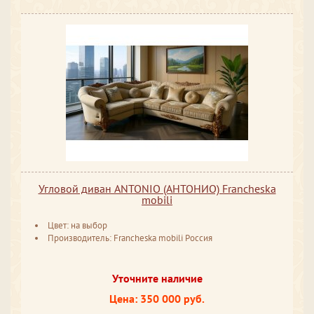
Угловой диван ANTONIO (АНТОНИО) Francheska
mobili
Цвет: на выбор
Производитель: Francheska mobili Россия
Уточните наличие
Цена: 350 000 руб.