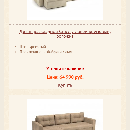
Диван раскладной Grace угловой кремовый,
рогожка
Цвет: кремовый
Производитель: Фабрики Китая
Уточните наличие
Цена: 64 990 руб.
Купить