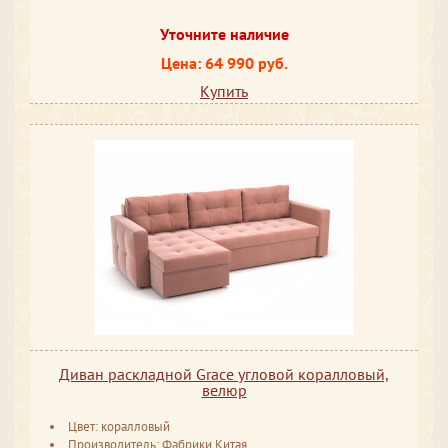
Уточните наличие
Цена: 64 990 руб.
Купить
Диван раскладной Grace угловой коралловый,
велюр
Цвет: коралловый
Производитель: Фабрики Китая