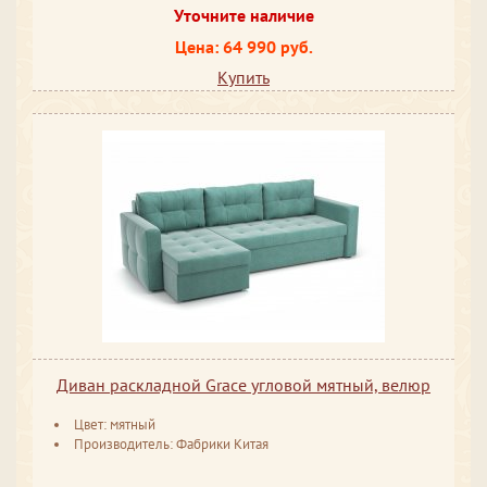
Уточните наличие
Цена: 64 990 руб.
Купить
Диван раскладной Grace угловой мятный, велюр
Цвет: мятный
Производитель: Фабрики Китая