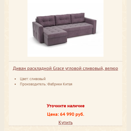
Диван раскладной Grace угловой сливовый, велюр
Цвет: сливовый
Производитель: Фабрики Китая
Уточните наличие
Цена: 64 990 руб.
Купить