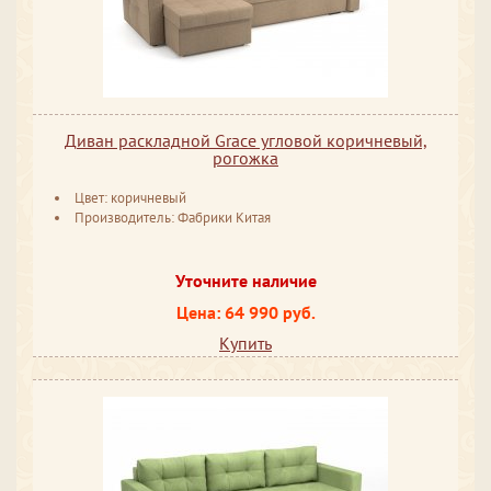
Диван раскладной Grace угловой коричневый,
рогожка
Цвет: коричневый
Производитель: Фабрики Китая
Уточните наличие
Цена: 64 990 руб.
Купить