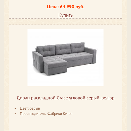
Цена: 64 990 руб.
Купить
Диван раскладной Grace угловой серый, велюр
Цвет: серый
Производитель: Фабрики Китая