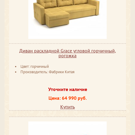
Диван раскладной Grace угловой горчичный,
рогожка
Цвет: горчичный
Производитель: Фабрики Китая
Уточните наличие
Цена: 64 990 руб.
Купить