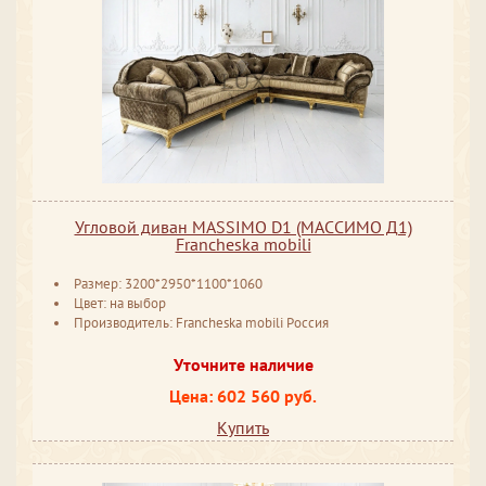
Угловой диван MASSIMO D1 (МАССИМО Д1)
Francheska mobili
Размер: 3200*2950*1100*1060
Цвет: на выбор
Производитель: Francheska mobili Россия
Уточните наличие
Цена: 602 560 руб.
Купить