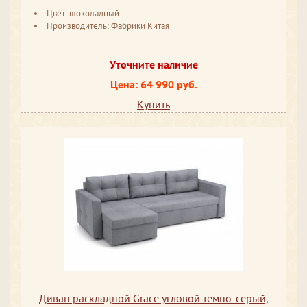
Цвет: шоколадный
Производитель: Фабрики Китая
Уточните наличие
Цена: 64 990 руб.
Купить
Диван раскладной Grace угловой тёмно-серый,