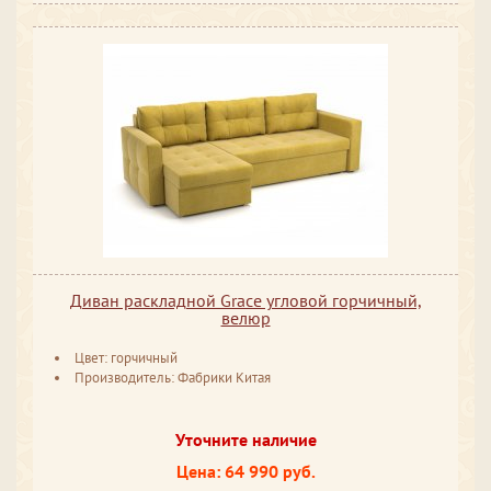
Диван раскладной Grace угловой горчичный,
велюр
Цвет: горчичный
Производитель: Фабрики Китая
Уточните наличие
Цена: 64 990 руб.