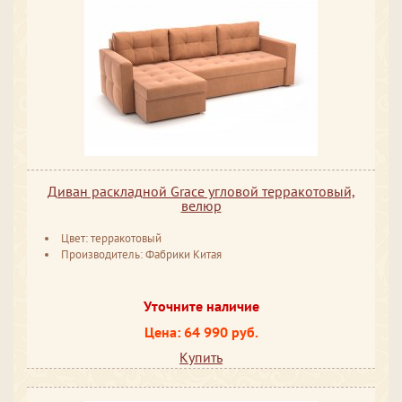
Диван раскладной Grace угловой терракотовый,
велюр
Цвет: терракотовый
Производитель: Фабрики Китая
Уточните наличие
Цена: 64 990 руб.
Купить