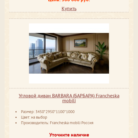
Купить
Угловой диван BARBARA (БАРБАРА) Francheska
mobili
Размер: 3450*2950*1100*1000
Цвет: на выбор
Производитель: Francheska mobili Россия
Уточните наличие