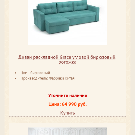
Диван раскладной Grace угловой бирюзовый,
рогожка
Цвет: бирюзовый
Производитель: Фабрики Китая
Уточните наличие
Цена: 64 990 руб.
Купить