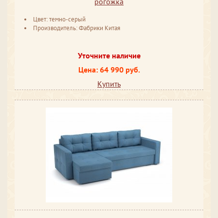
рогожка
Цвет: темно-серый
Производитель: Фабрики Китая
Уточните наличие
Цена: 64 990 руб.
Купить