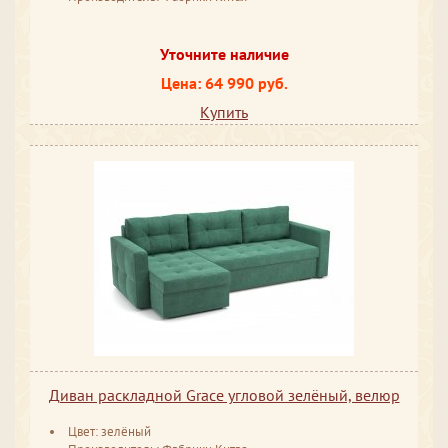
Уточните наличие
Цена: 64 990 руб.
Купить
Диван раскладной Grace угловой зелёный, велюр
Цвет: зелёный