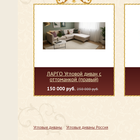
ЛАРГО Угловой диван с
оттоманкой (правый)
150 000 руб.
250 000 руб.
Угловые диваны
Угловые диваны Россия