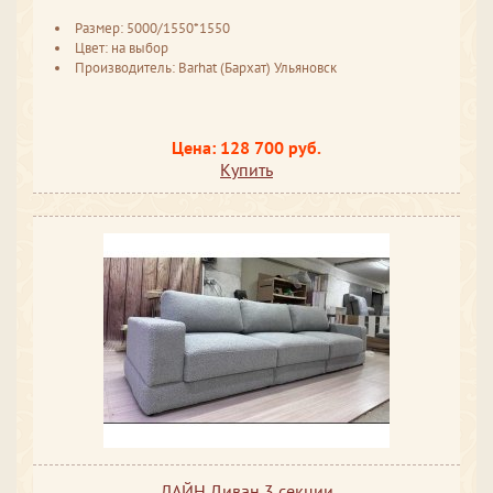
Размер: 5000/1550*1550
Цвет: на выбор
Производитель: Barhat (Бархат) Ульяновск
Цена: 128 700 руб.
Купить
ЛАЙН Диван 3 секции