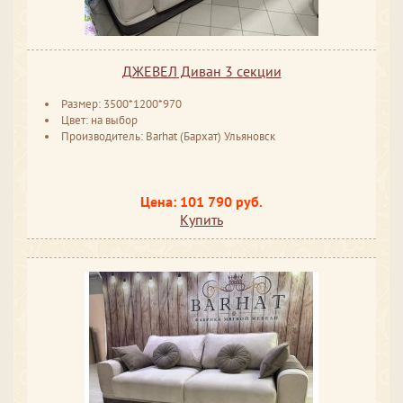
ДЖЕВЕЛ Диван 3 секции
Размер: 3500*1200*970
Цвет: на выбор
Производитель: Barhat (Бархат) Ульяновск
Цена: 101 790 руб.
Купить