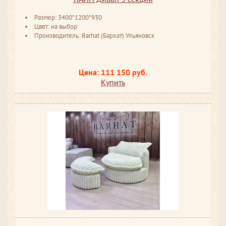
Размер: 3400*1200*930
Цвет: на выбор
Производитель: Barhat (Бархат) Ульяновск
Цена: 111 150 руб.
Купить