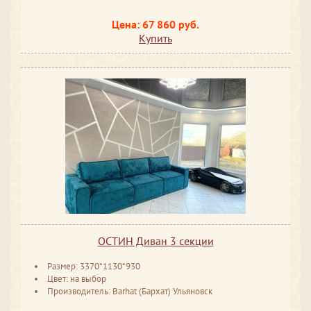
Цена: 67 860 руб.
Купить
ОСТИН Диван 3 секции
Размер: 3370*1130*930
Цвет: на выбор
Производитель: Barhat (Бархат) Ульяновск