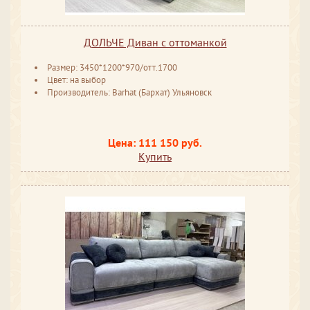
ДОЛЬЧЕ Диван с оттоманкой
Размер: 3450*1200*970/отт.1700
Цвет: на выбор
Производитель: Barhat (Бархат) Ульяновск
Цена: 111 150 руб.
Купить