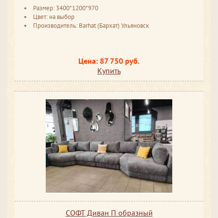
Размер: 3400*1200*970
Цвет: на выбор
Производитель: Barhat (Бархат) Ульяновск
Цена: 87 750 руб.
Купить
СОФТ Диван П образный