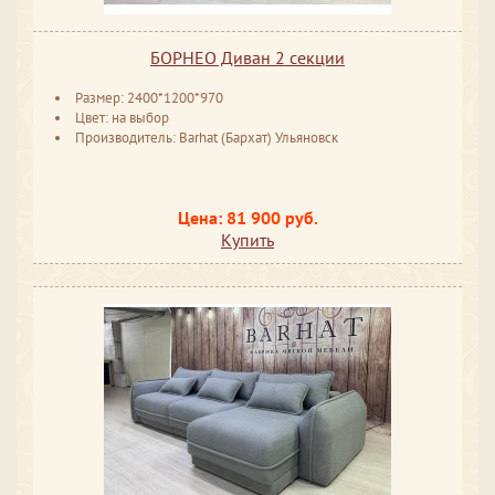
БОРНЕО Диван 2 секции
Размер: 2400*1200*970
Цвет: на выбор
Производитель: Barhat (Бархат) Ульяновск
Цена: 81 900 руб.
Купить