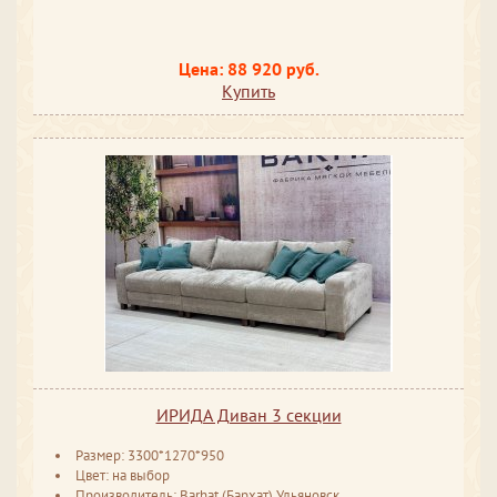
Цена: 88 920 руб.
Купить
ИРИДА Диван 3 секции
Размер: 3300*1270*950
Цвет: на выбор
Производитель: Barhat (Бархат) Ульяновск