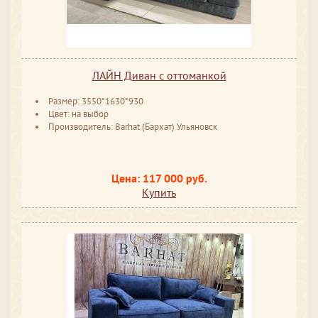
ЛАЙН Диван с оттоманкой
Размер: 3550*1630*930
Цвет: на выбор
Производитель: Barhat (Бархат) Ульяновск
Цена: 117 000 руб.
Купить