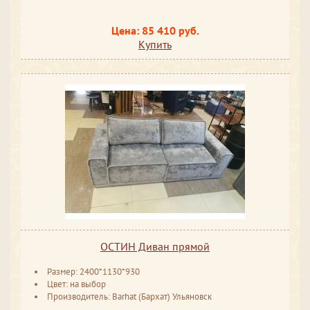
Цена: 85 410 руб.
Купить
ОСТИН Диван прямой
Размер: 2400*1130*930
Цвет: на выбор
Производитель: Barhat (Бархат) Ульяновск