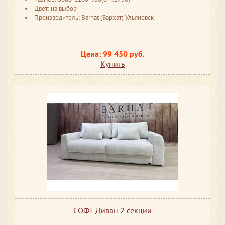
Цвет: на выбор
Производитель: Barhat (Бархат) Ульяновск
Цена: 99 450 руб.
Купить
СОФТ Диван 2 секции