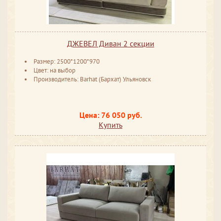
ДЖЕВЕЛ Диван 2 секции
Размер: 2500*1200*970
Цвет: на выбор
Производитель: Barhat (Бархат) Ульяновск
Цена: 76 050 руб.
Купить