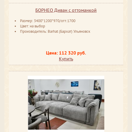
БОРНЕО Диван с оттоманкой
Размер: 3400*1200*970/отт.1700
Цвет: на выбор
Производитель: Barhat (Бархат) Ульяновск
Цена: 112 320 руб.
Купить