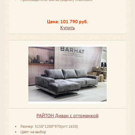
Цена: 101 790 руб.
Купить
РАЙТОН Диван с оттоманкой
Размер: 3150*1200*970(отт.1650)
Цвет: на выбор