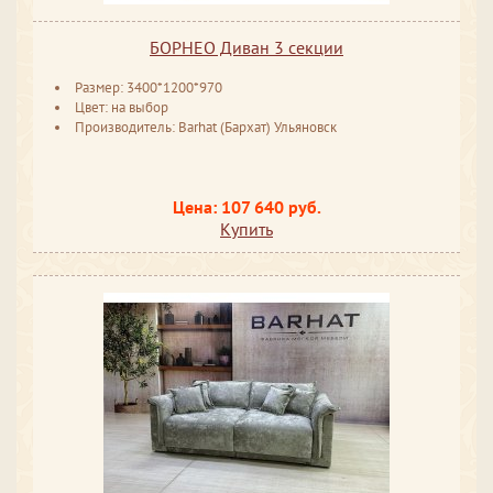
БОРНЕО Диван 3 секции
Размер: 3400*1200*970
Цвет: на выбор
Производитель: Barhat (Бархат) Ульяновск
Цена: 107 640 руб.
Купить