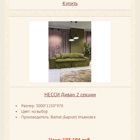
Купить
НЕССИ Диван 2 секции
Размер: 3000*1250*970
Цвет: на выбор
Производитель: Barhat (Бархат) Ульяновск
Цена: 103 194 руб.