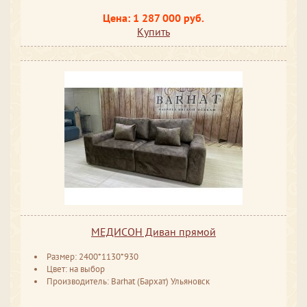
Цена: 1 287 000 руб.
Купить
МЕДИСОН Диван прямой
Размер: 2400*1130*930
Цвет: на выбор
Производитель: Barhat (Бархат) Ульяновск