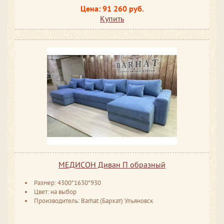
Цена: 91 260 руб.
Купить
МЕДИСОН Диван П образный
Размер: 4300*1630*930
Цвет: на выбор
Производитель: Barhat (Бархат) Ульяновск