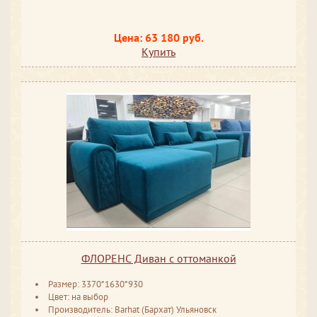
Цена: 63 180 руб.
Купить
ФЛОРЕНС Диван с оттоманкой
Размер: 3370*1630*930
Цвет: на выбор
Производитель: Barhat (Бархат) Ульяновск