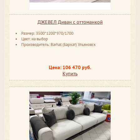
ДЖЕВЕЛ Диван с оттоманкой
Размер: 3500*1200*970/1700
Цвет: на выбор
Производитель: Barhat (Бархат) Ульяновск
Цена: 106 470 руб.
Купить