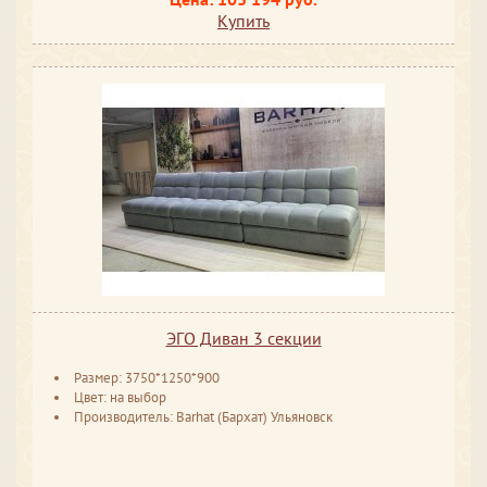
Купить
ЭГО Диван 3 секции
Размер: 3750*1250*900
Цвет: на выбор
Производитель: Barhat (Бархат) Ульяновск