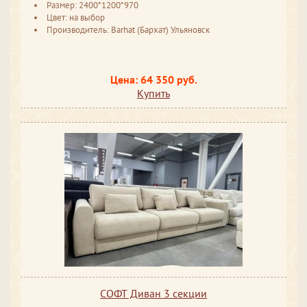
Размер: 2400*1200*970
Цвет: на выбор
Производитель: Barhat (Бархат) Ульяновск
Цена: 64 350 руб.
Купить
СОФТ Диван 3 секции