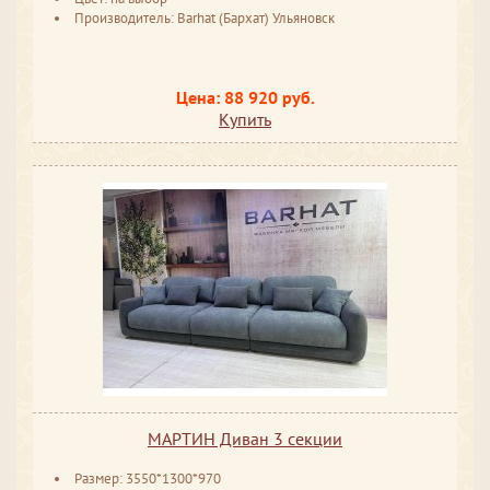
Производитель: Barhat (Бархат) Ульяновск
Цена: 88 920 руб.
Купить
МАРТИН Диван 3 секции
Размер: 3550*1300*970