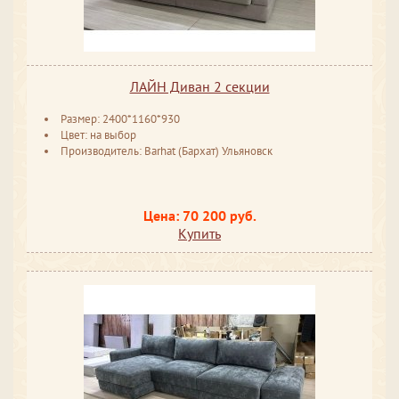
ЛАЙН Диван 2 секции
Размер: 2400*1160*930
Цвет: на выбор
Производитель: Barhat (Бархат) Ульяновск
Цена: 70 200 руб.
Купить