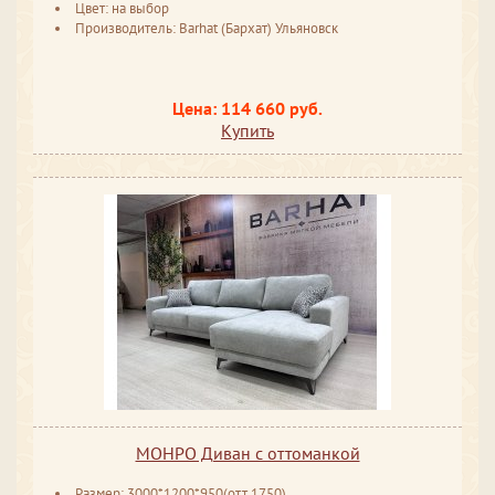
Цвет: на выбор
Производитель: Barhat (Бархат) Ульяновск
Цена: 114 660 руб.
Купить
МОНРО Диван с оттоманкой
Размер: 3000*1200*950(отт.1750)