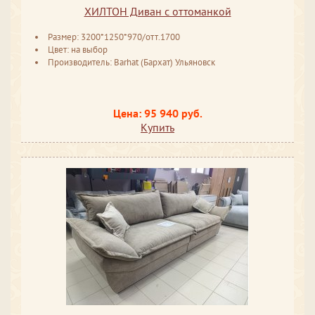
ХИЛТОН Диван с оттоманкой
Размер: 3200*1250*970/отт.1700
Цвет: на выбор
Производитель: Barhat (Бархат) Ульяновск
Цена: 95 940 руб.
Купить