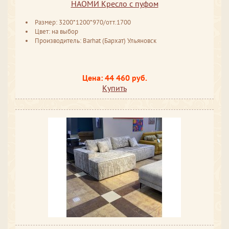
НАОМИ Кресло с пуфом
Размер: 3200*1200*970/отт.1700
Цвет: на выбор
Производитель: Barhat (Бархат) Ульяновск
Цена: 44 460 руб.
Купить