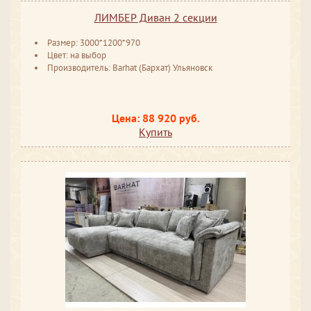
ЛИМБЕР Диван 2 секции
Размер: 3000*1200*970
Цвет: на выбор
Производитель: Barhat (Бархат) Ульяновск
Цена: 88 920 руб.
Купить