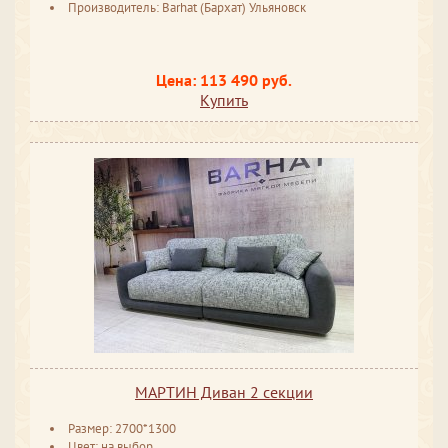
Производитель: Barhat (Бархат) Ульяновск
Цена: 113 490 руб.
Купить
МАРТИН Диван 2 секции
Размер: 2700*1300
Цвет: на выбор