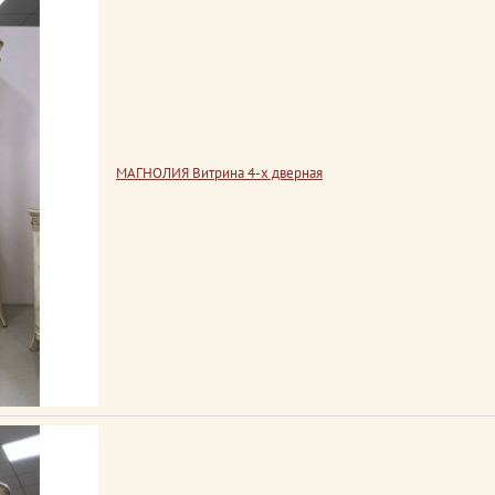
МАГНОЛИЯ Витрина 4-х дверная