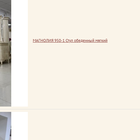
МАГНОЛИЯ 950-1 Стул обеденный мягкий