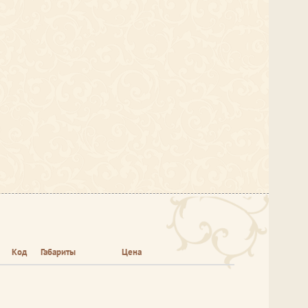
Код
Габариты
Цена