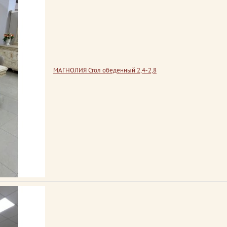
МАГНОЛИЯ Стол обеденный 2,4-2,8