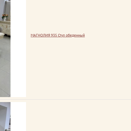
МАГНОЛИЯ 935 Стул обеденный