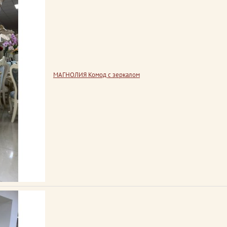
МАГНОЛИЯ Комод с зеркалом