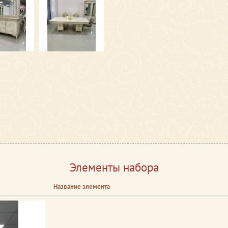
Элементы набора
Название элемента