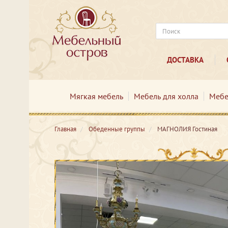
ДОСТАВКА
Мягкая мебель
Мебель для холла
Мебе
Главная
Обеденные группы
МАГНОЛИЯ Гостиная