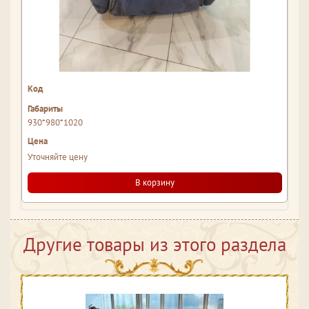
930*980*1020
Уточняйте цену
В корзину
Другие товары из этого раздела