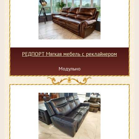
РЕДПОРТ Мягкая мебель с реклайнером
Модульно