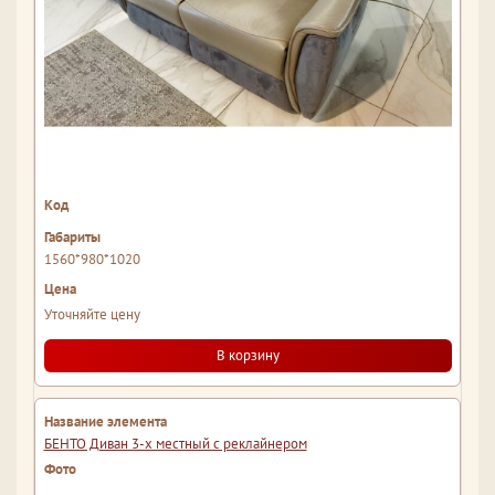
1560*980*1020
Уточняйте цену
В корзину
БЕНТО Диван 3-х местный с реклайнером