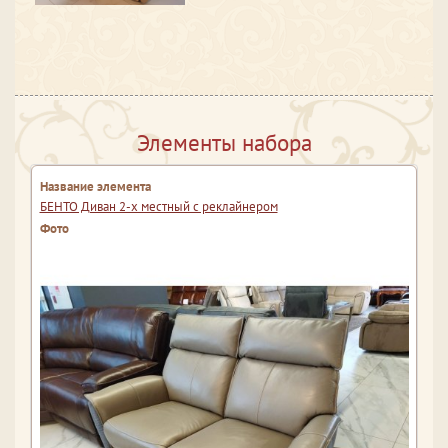
Элементы набора
БЕНТО Диван 2-х местный с реклайнером