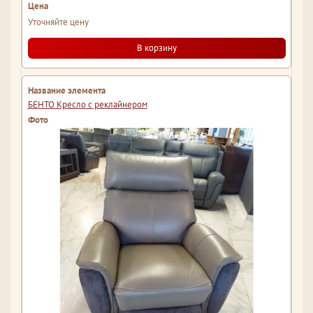
Уточняйте цену
В корзину
БЕНТО Кресло с реклайнером