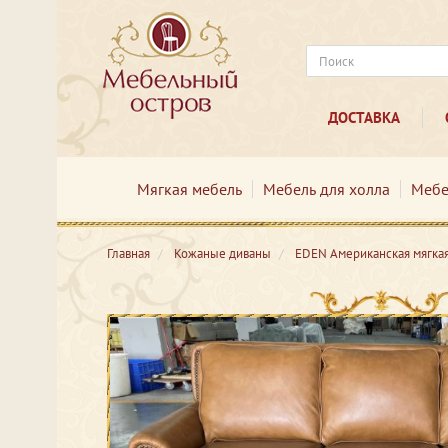
ДОСТАВКА
Мягкая мебель
Мебель для холла
Мебе
Главная
Кожаные диваны
EDEN Американская мягка