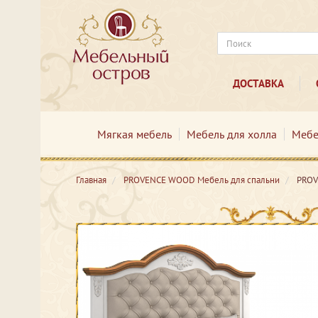
ДОСТАВКА
Мягкая мебель
Мебель для холла
Мебе
Главная
PROVENCE WOOD Мебель для спальни
PROV