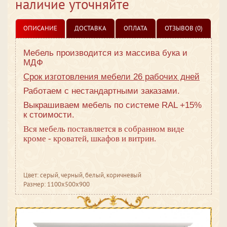
наличие уточняйте
ОПИСАНИЕ
ДОСТАВКА
ОПЛАТА
ОТЗЫВОВ (0)
Мебель производится из массива бука и
МДФ
Срок изготовления мебели 26 рабочих дней
Работаем с нестандартными заказами.
Выкрашиваем мебель по системе RAL +15%
к стоимости.
Вся мебель поставляется в собранном виде
кроме - кроватей, шкафов и витрин.
Цвет: серый, черный, белый, коричневый
Размер: 1100x500x900