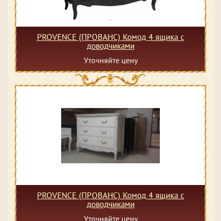
PROVENCE (ПРОВАНС) Комод 4 ящика с
доводчиками
Уточняйте цену
PROVENCE (ПРОВАНС) Комод 4 ящика с
доводчиками
Уточняйте цену