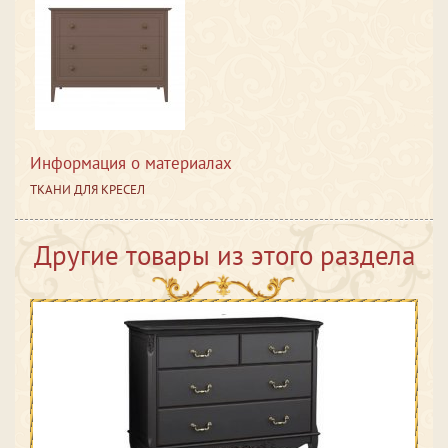
Информация о материалах
ТКАНИ ДЛЯ КРЕСЕЛ
Другие товары из этого раздела