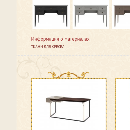
Информация о материалах
ТКАНИ ДЛЯ КРЕСЕЛ