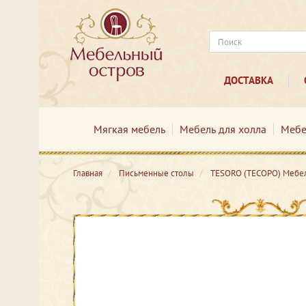
ДОСТАВКА
Мягкая мебель
Мебель для холла
Мебе
Главная
Письменные столы
TESORO (ТЕСОРО) Мебел