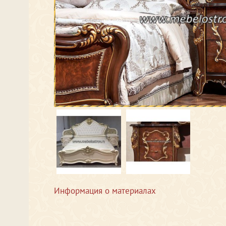
Информация о материалах