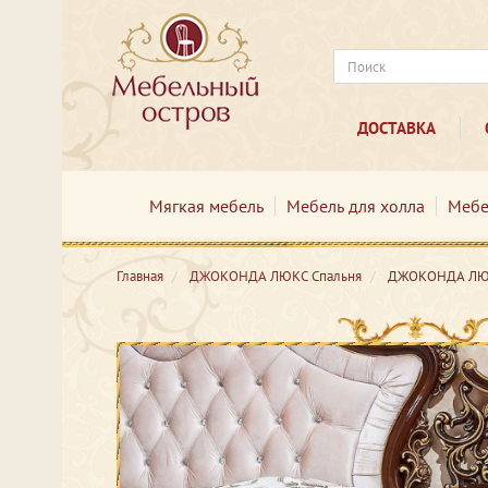
ДОСТАВКА
Мягкая мебель
Мебель для холла
Мебе
Главная
ДЖОКОНДА ЛЮКС Спальня
ДЖОКОНДА ЛЮКС