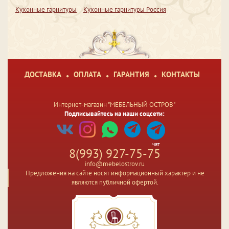
Кухонные гарнитуры
Кухонные гарнитуры Россия
ДОСТАВКА
ОПЛАТА
ГАРАНТИЯ
КОНТАКТЫ
Интернет-магазин "МЕБЕЛЬНЫЙ ОСТРОВ"
Подписывайтесь на наши соцсети:
чат
8(993) 927-75-75
info@mebelostrov.ru
Предложения на сайте носят информационный характер и не
являются публичной офертой.