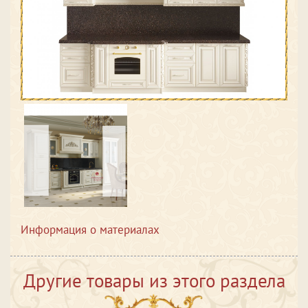
Информация о материалах
Другие товары из этого раздела