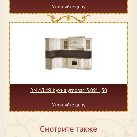
Уточняйте цену
ЭМИЛИЯ Кухня угловая 3,09*1,50
Уточняйте цену
Смотрите также