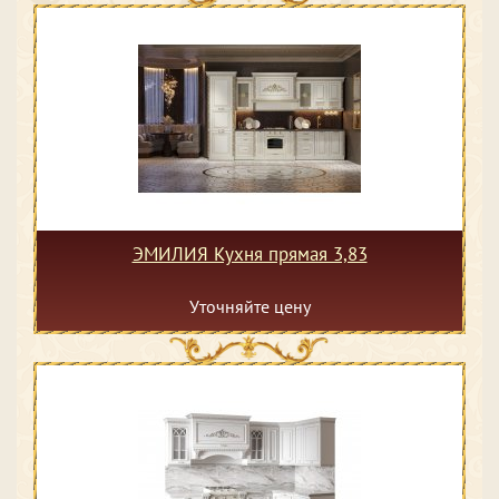
ЭМИЛИЯ Кухня прямая 3,83
Уточняйте цену