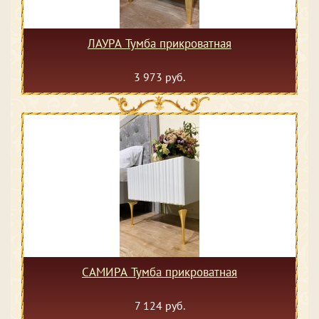
ЛАУРА Тумба прикроватная
3 973 руб.
САМИРА Тумба прикроватная
7 124 руб.