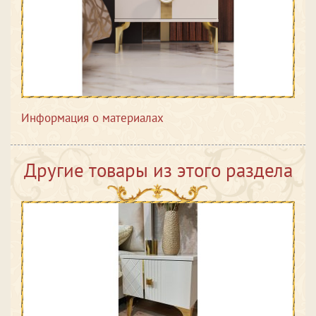
Информация о материалах
Другие товары из этого раздела