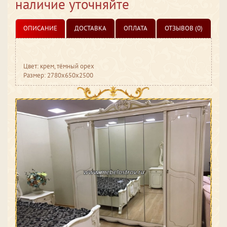
наличие уточняйте
ОПИСАНИЕ
ДОСТАВКА
ОПЛАТА
ОТЗЫВОВ (0)
Цвет: крем, тёмный орех
Размер: 2780x650x2500