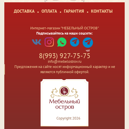
ДОСТАВКА
ОПЛАТА
ГАРАНТИЯ
КОНТАКТЫ
Интернет-магазин "МЕБЕЛЬНЫЙ ОСТРОВ"
Подписывайтесь на наши соцсети:
чат
8(993) 927-75-75
info@mebelostrov.ru
Предложения на сайте носят информационный характер и не
являются публичной офертой.
Copyright 2026