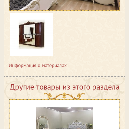
Информация о материалах
Другие товары из этого раздела