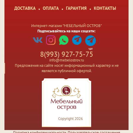
ДОСТАВКА
ОПЛАТА
ГАРАНТИЯ
КОНТАКТЫ
Интернет-магазин "МЕБЕЛЬНЫЙ ОСТРОВ"
Подписывайтесь на наши соцсети:
чат
8(993) 927-75-75
info@mebelostrov.ru
Предложения на сайте носят информационный характер и не
являются публичной офертой.
Copyright 2026
Политика конфиденциальности
,
Пользовательское соглашение