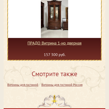
ПРАДО Витрина 1-но дверная
157 300 руб.
Смотрите также
Витрины для гостиной
Витрины для гостиной Россия