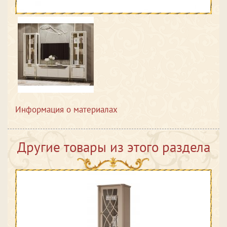
Информация о материалах
Другие товары из этого раздела