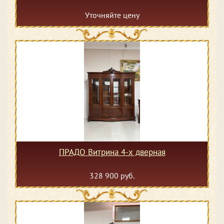
Уточняйте цену
ПРАДО Витрина 4-х дверная
328 900 руб.