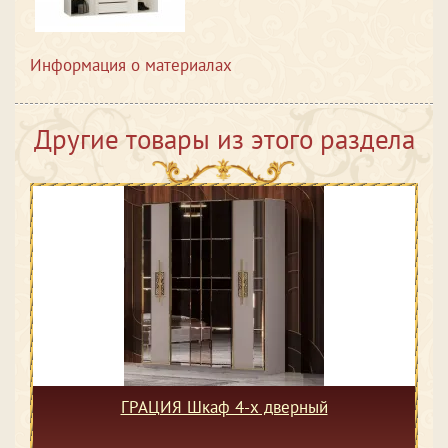
Информация о материалах
Другие товары из этого раздела
ГРАЦИЯ Шкаф 4-х дверный