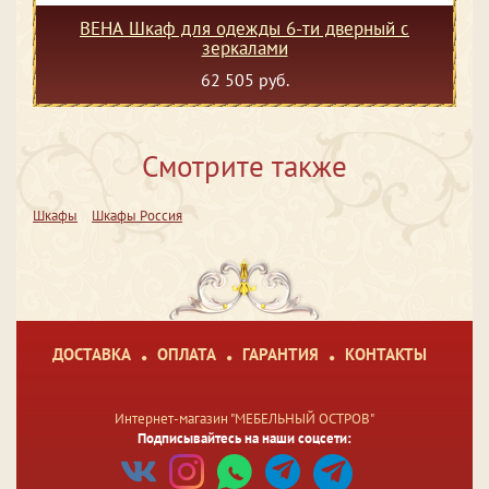
ВЕНА Шкаф для одежды 6-ти дверный с
зеркалами
62 505 руб.
Смотрите также
Шкафы
Шкафы Россия
ДОСТАВКА
ОПЛАТА
ГАРАНТИЯ
КОНТАКТЫ
Интернет-магазин "МЕБЕЛЬНЫЙ ОСТРОВ"
Подписывайтесь на наши соцсети: