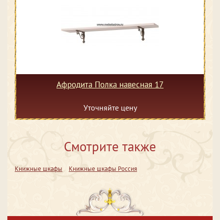
Афродита Полка навесная 17
Уточняйте цену
Смотрите также
Книжные шкафы
Книжные шкафы Россия