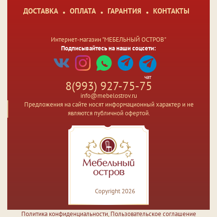
ДОСТАВКА
ОПЛАТА
ГАРАНТИЯ
КОНТАКТЫ
Интернет-магазин "МЕБЕЛЬНЫЙ ОСТРОВ"
Подписывайтесь на наши соцсети:
чат
8(993) 927-75-75
info@mebelostrov.ru
Предложения на сайте носят информационный характер и не
являются публичной офертой.
Copyright 2026
Политика конфиденциальности
,
Пользовательское соглашение