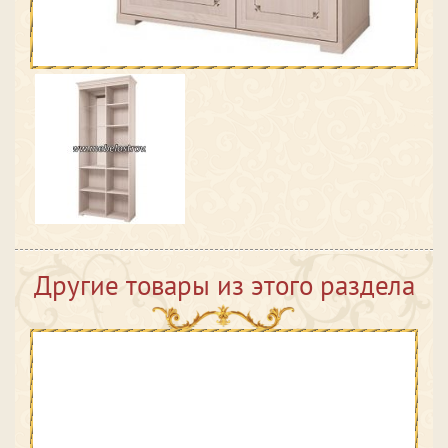
Другие товары из этого раздела