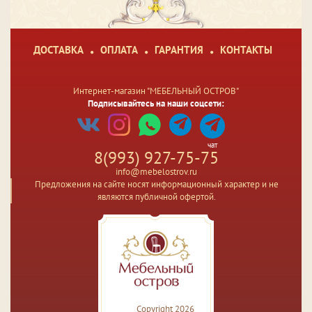
ДОСТАВКА
ОПЛАТА
ГАРАНТИЯ
КОНТАКТЫ
Интернет-магазин "МЕБЕЛЬНЫЙ ОСТРОВ"
Подписывайтесь на наши соцсети:
чат
8(993) 927-75-75
info@mebelostrov.ru
Предложения на сайте носят информационный характер и не
являются публичной офертой.
Copyright 2026