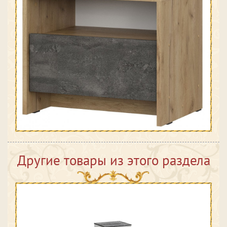
Другие товары из этого раздела