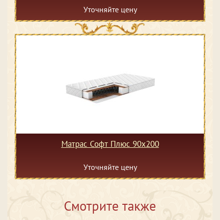
Уточняйте цену
Матрас Софт Плюс 90х200
Уточняйте цену
Смотрите также