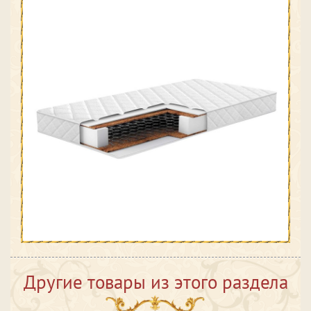
Другие товары из этого раздела