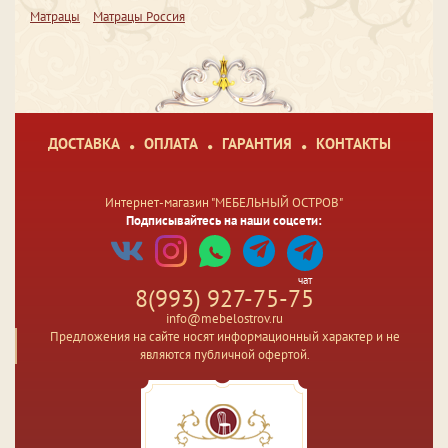
Матрацы
Матрацы Россия
ДОСТАВКА
ОПЛАТА
ГАРАНТИЯ
КОНТАКТЫ
Интернет-магазин "МЕБЕЛЬНЫЙ ОСТРОВ"
Подписывайтесь на наши соцсети:
чат
8(993) 927-75-75
info@mebelostrov.ru
Предложения на сайте носят информационный характер и не
являются публичной офертой.