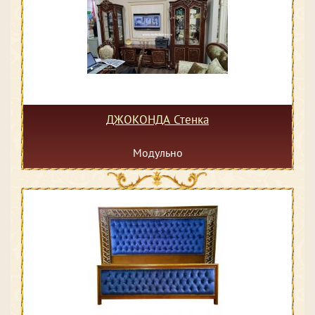
ДЖОКОНДА Стенка
Модульно