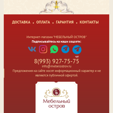
ДОСТАВКА
ОПЛАТА
ГАРАНТИЯ
КОНТАКТЫ
Интернет-магазин "МЕБЕЛЬНЫЙ ОСТРОВ"
Подписывайтесь на наши соцсети:
чат
8(993) 927-75-75
info@mebelostrov.ru
Предложения на сайте носят информационный характер и не
являются публичной офертой.