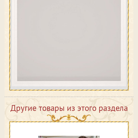
Другие товары из этого раздела