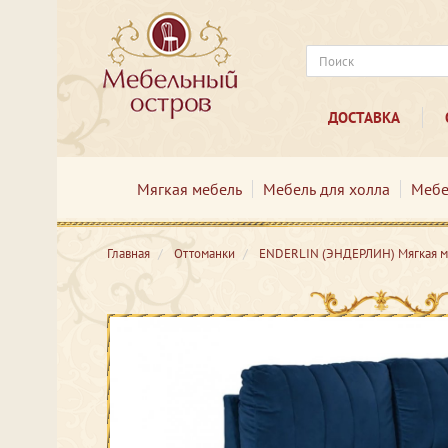
ДОСТАВКА
Мягкая мебель
Мебель для холла
Мебе
Главная
Оттоманки
ENDERLIN (ЭНДЕРЛИН) Мягкая 