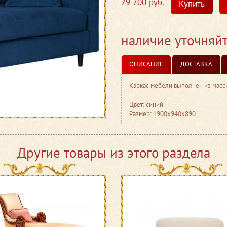
79 700 руб.
Купить
наличие уточняй
ОПИСАНИЕ
ДОСТАВКА
Каркас мебели выполнен из масс
Цвет: синий
Размер: 1900x940x890
Другие товары из этого раздела