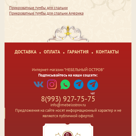
Прикроватные тумбы для спальни
Прикроватные тумбы для спальни Америка
ДОСТАВКА
ОПЛАТА
ГАРАНТИЯ
КОНТАКТЫ
Интернет-магазин "МЕБЕЛЬНЫЙ ОСТРОВ"
Подписывайтесь на наши соцсети:
чат
8(993) 927-75-75
info@mebelostrov.ru
Предложения на сайте носят информационный характер и не
являются публичной офертой.