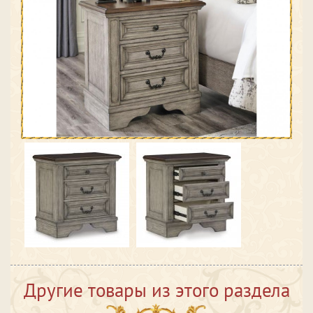
Другие товары из этого раздела