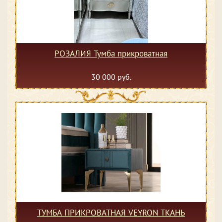
РОЗАЛИЯ Тумба прикроватная
30 000 руб.
ТУМБА ПРИКРОВАТНАЯ VEYRON ТКАНЬ