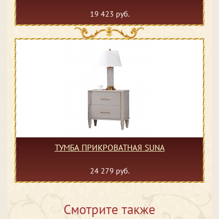
19 423 руб.
ТУМБА ПРИКРОВАТНАЯ SUNA
24 279 руб.
Смотрите также