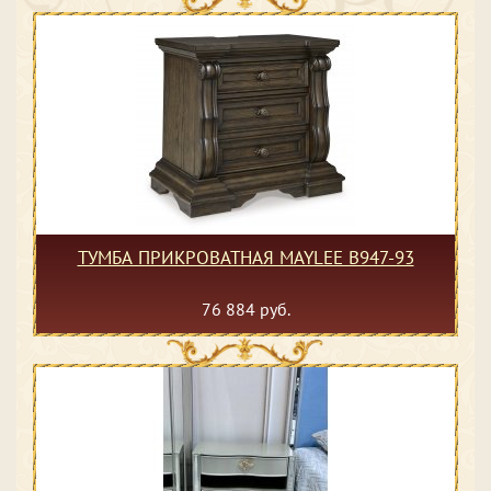
ТУМБА ПРИКРОВАТНАЯ MAYLEE B947-93
76 884 руб.