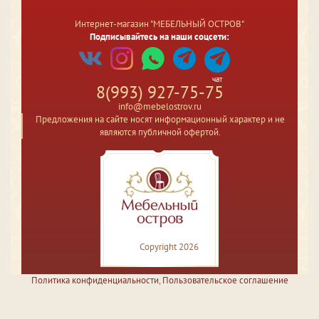
Интернет-магазин "МЕБЕЛЬНЫЙ ОСТРОВ"
Подписывайтесь на наши соцсети:
чат
8(993) 927-75-75
info@mebelostrov.ru
Предложения на сайте носят информационный характер и не
являются публичной офертой.
Copyright 2026
Политика конфиденциальности
,
Пользовательское соглашение