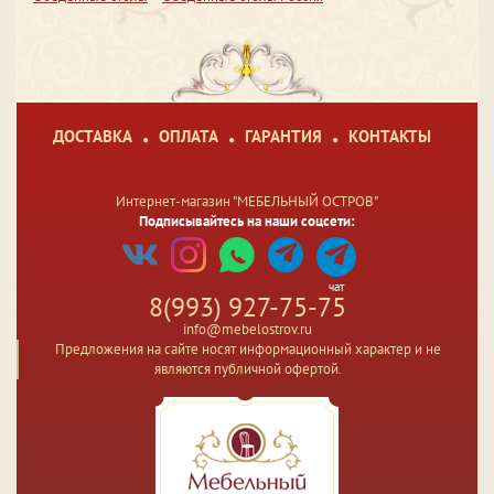
ДОСТАВКА
ОПЛАТА
ГАРАНТИЯ
КОНТАКТЫ
Интернет-магазин "МЕБЕЛЬНЫЙ ОСТРОВ"
Подписывайтесь на наши соцсети:
чат
8(993) 927-75-75
info@mebelostrov.ru
Предложения на сайте носят информационный характер и не
являются публичной офертой.