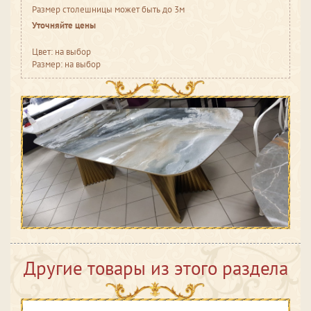
Размер столешницы может быть до 3м
Уточняйте цены
Цвет: на выбор
Размер: на выбор
Другие товары из этого раздела