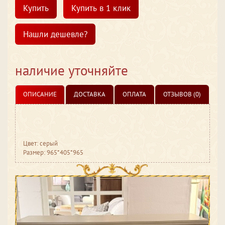
Купить
Купить в 1 клик
Нашли дешевле?
наличие уточняйте
ОПИСАНИЕ
ДОСТАВКА
ОПЛАТА
ОТЗЫВОВ (0)
Цвет: серый
Размер: 965*405*965