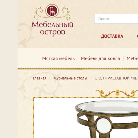
ДОСТАВКА
Мягкая мебель
Мебель для холла
Мебе
Главная
Журнальные столы
СТОЛ ПРИСТАВНОЙ MID