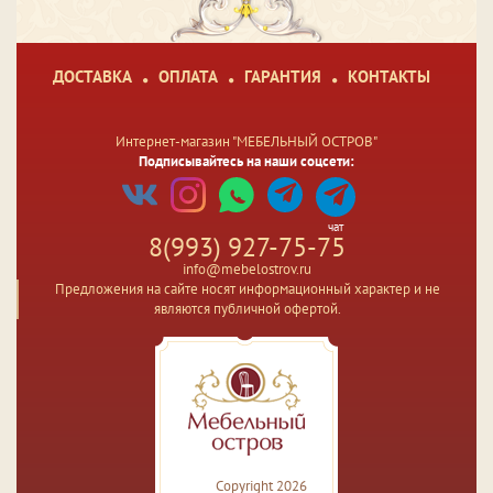
ДОСТАВКА
ОПЛАТА
ГАРАНТИЯ
КОНТАКТЫ
Интернет-магазин "МЕБЕЛЬНЫЙ ОСТРОВ"
Подписывайтесь на наши соцсети:
чат
8(993) 927-75-75
info@mebelostrov.ru
Предложения на сайте носят информационный характер и не
являются публичной офертой.
Copyright 2026