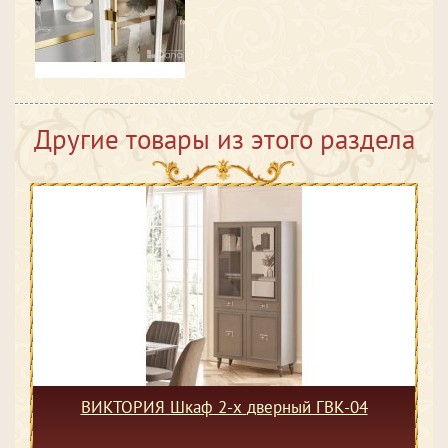
Другие товары из этого раздела
ВИКТОРИЯ Шкаф 2-х дверный ГВК-04