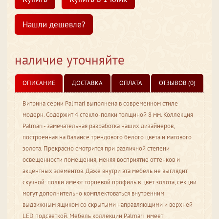
Нашли дешевле?
наличие уточняйте
ОПИСАНИЕ
ДОСТАВКА
ОПЛАТА
ОТЗЫВОВ (0)
Витрина серии Palmari выполнена в современном стиле
модерн. Содержит 4 стекло-полки толщиной 8 мм. Коллекция
Palmari - замечательная разработка наших дизайнеров,
построенная на балансе трендового белого цвета и матового
золота. Прекрасно смотрится при различной степени
освещенности помещения, меняя восприятие оттенков и
акцентных элементов. Даже внутри эта мебель не выглядит
скучной: полки имеют торцевой профиль в цвет золота, секции
могут дополнительно комплектоваться внутренним
выдвижным ящиком со скрытыми направляющими и верхней
LED подсветкой. Мебель коллекции Palmari имеет