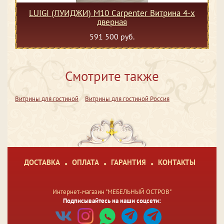
LUIGI (ЛУИДЖИ) M10 Carpenter Витрина 4-х
дверная
591 500 руб.
Смотрите также
Витрины для гостиной
Витрины для гостиной Россия
ДОСТАВКА
ОПЛАТА
ГАРАНТИЯ
КОНТАКТЫ
Интернет-магазин "МЕБЕЛЬНЫЙ ОСТРОВ"
Подписывайтесь на наши соцсети: