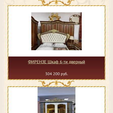
ФИРЕНЗЕ Шкаф 6-ти дверный
304 200 руб.