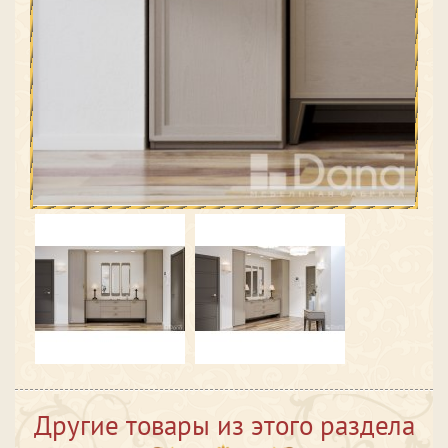
Другие товары из этого раздела