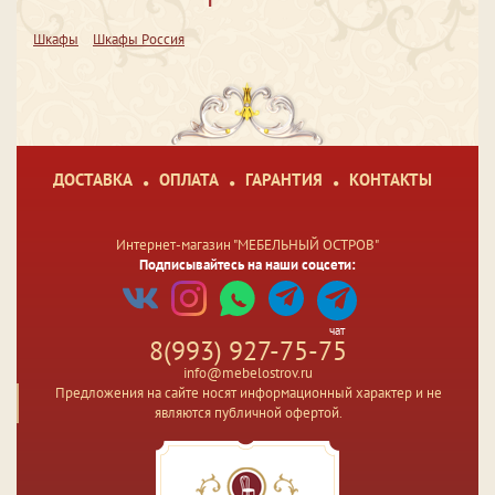
Шкафы
Шкафы Россия
ДОСТАВКА
ОПЛАТА
ГАРАНТИЯ
КОНТАКТЫ
Интернет-магазин "МЕБЕЛЬНЫЙ ОСТРОВ"
Подписывайтесь на наши соцсети:
чат
8(993) 927-75-75
info@mebelostrov.ru
Предложения на сайте носят информационный характер и не
являются публичной офертой.