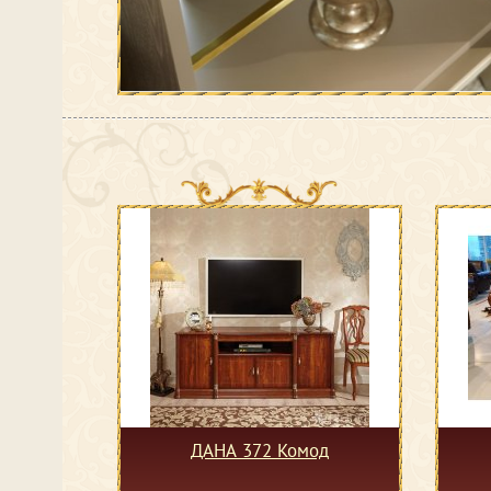
ДАНА 372 Комод