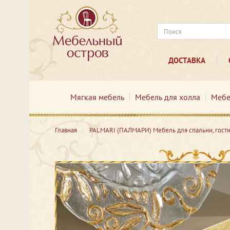
ДОСТАВКА
Мягкая мебель
Мебель для холла
Мебе
Главная
PALMARI (ПАЛМАРИ) Мебель для спальни, гости