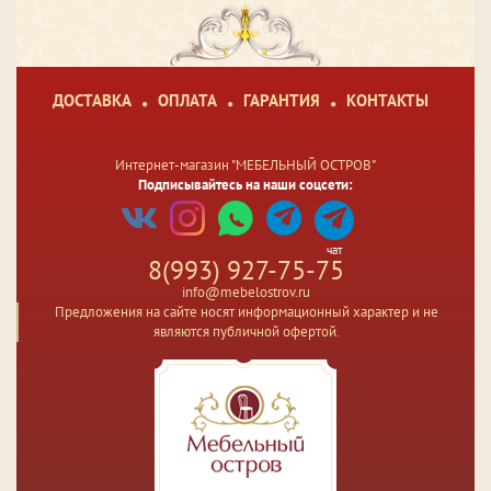
ДОСТАВКА
ОПЛАТА
ГАРАНТИЯ
КОНТАКТЫ
Интернет-магазин "МЕБЕЛЬНЫЙ ОСТРОВ"
Подписывайтесь на наши соцсети:
чат
8(993) 927-75-75
info@mebelostrov.ru
Предложения на сайте носят информационный характер и не
являются публичной офертой.