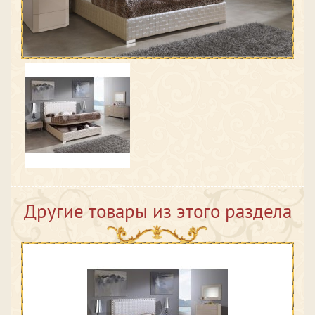
Другие товары из этого раздела