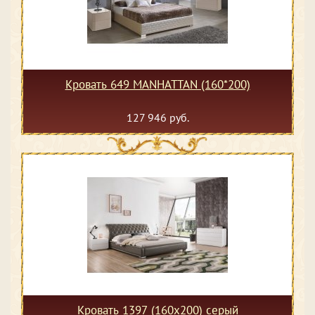
Кровать 649 MANHATTAN (160*200)
127 946 руб.
Кровать 1397 (160х200) серый