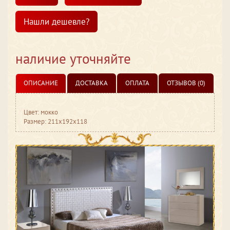
Нашли дешевле?
наличие уточняйте
ОПИСАНИЕ
ДОСТАВКА
ОПЛАТА
ОТЗЫВОВ (0)
Цвет: мокко
Размер: 211x192x118