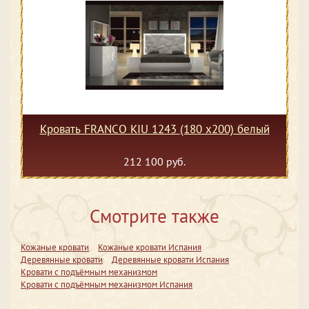
Кровать FRANCO KIU 1243 (180 х200) белый
212 100 руб.
Смотрите также
Кожаные кровати
Кожаные кровати Испания
Деревянные кровати
Деревянные кровати Испания
Кровати с подъёмным механизмом
Кровати с подъёмным механизмом Испания