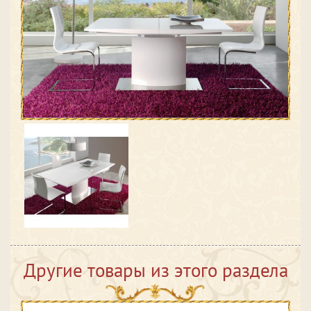
Другие товары из этого раздела