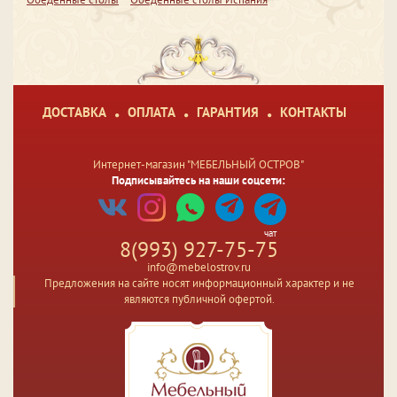
ДОСТАВКА
ОПЛАТА
ГАРАНТИЯ
КОНТАКТЫ
Интернет-магазин "МЕБЕЛЬНЫЙ ОСТРОВ"
Подписывайтесь на наши соцсети:
чат
8(993) 927-75-75
info@mebelostrov.ru
Предложения на сайте носят информационный характер и не
являются публичной офертой.