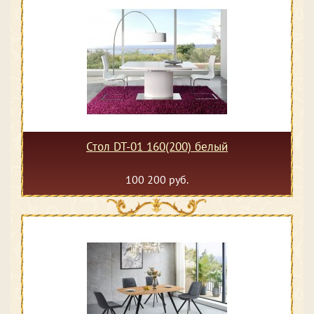
Стол DT-01 160(200) белый
100 200 руб.