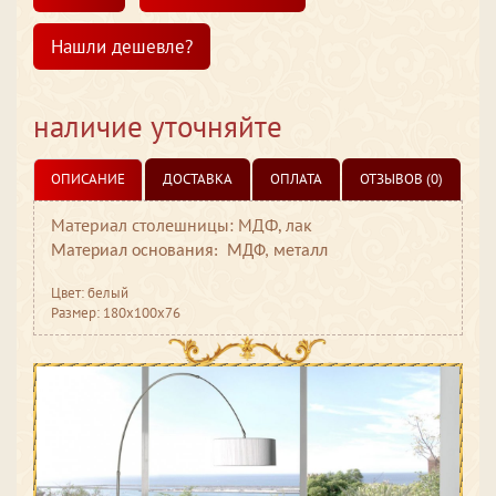
Нашли дешевле?
наличие уточняйте
ОПИСАНИЕ
ДОСТАВКА
ОПЛАТА
ОТЗЫВОВ (0)
Материал столешницы: МДФ, лак
Материал основания:
МДФ, металл
Цвет: белый
Размер: 180x100x76