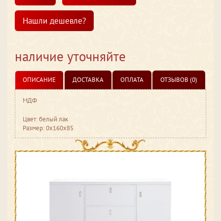
Нашли дешевле?
наличие уточняйте
ОПИСАНИЕ
ДОСТАВКА
ОПЛАТА
ОТЗЫВОВ (0)
МДФ
Цвет: белый лак
Размер: 0x160x85