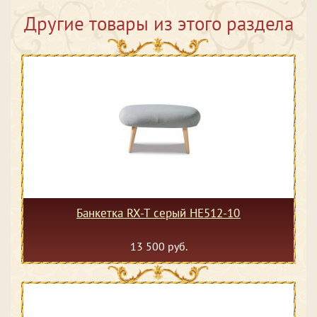
Другие товары из этого раздела
Банкетка RX-T серый HE512-10
13 500 руб.