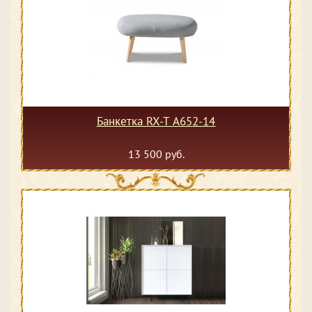
Банкетка RX-T A652-14
13 500 руб.