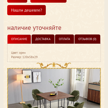
Нашли дешевле?
наличие уточняйте
ОПИСАНИЕ
ДОСТАВКА
ОПЛАТА
ОТЗЫВОВ (0)
Цвет: орех
Размер: 120x58x29