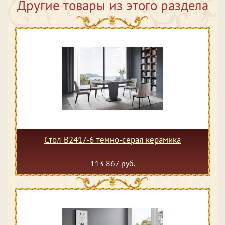
Другие товары из этого раздела
Стол B2417-6 темно-серая керамика
113 867 руб.